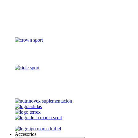
Accesorios