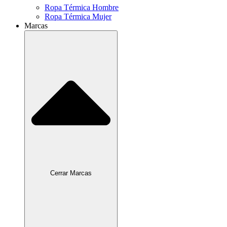
Ropa Térmica Hombre
Ropa Térmica Mujer
Marcas
Cerrar Marcas