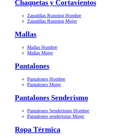
Chaquetas y Cortavientos
Zapatillas Running Hombre
Zapatillas Running Mujer
Mallas
Mallas Hombre
Mallas Mujer
Pantalones
Pantalones Hombre
Pantalones Mujer
Pantalones Senderismo
Pantalones Senderismo Hombre
Pantalones senderismo Mujer
Ropa Térmica