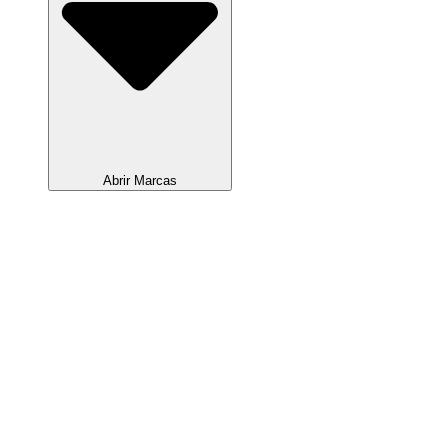
Abrir Marcas