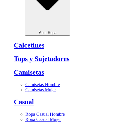
Abrir Ropa
Calcetines
Tops y Sujetadores
Camisetas
Camisetas Hombre
Camisetas Mujer
Casual
Ropa Casual Hombre
Ropa Casual Mujer