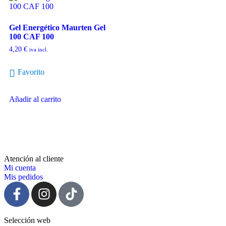
Gel Energético Maurten Gel
100 CAF 100
4,20
€
iva incl.
Favorito
Añadir al carrito
Atención al cliente
Mi cuenta
Mis pedidos
Selección web