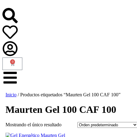
0
Inicio
/ Productos etiquetados “Maurten Gel 100 CAF 100”
Maurten Gel 100 CAF 100
Mostrando el único resultado