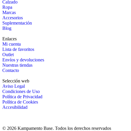
Calzado
Ropa
Marcas
Accesorios
Suplementación
Blog
Enlaces
Mi cuenta
Lista de favoritos
Outlet
Envíos y devoluciones
Nuestras tiendas
Contacto
Selección web
Aviso Legal
Condiciones de Uso
Política de Privacidad
Política de Cookies
Accesibilidad
© 2026 Kampamento Base. Todos los derechos reservados