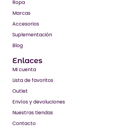
Ropa
Marcas
Accesorios
Suplementación
Blog
Enlaces
Mi cuenta
Lista de favoritos
Outlet
Envíos y devoluciones
Nuestras tiendas
Contacto