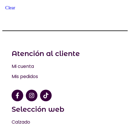
Clear
Atención al cliente
Mi cuenta
Mis pedidos
Selección web
Calzado