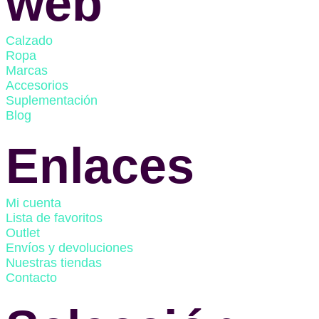
web
Calzado
Ropa
Marcas
Accesorios
Suplementación
Blog
Enlaces
Mi cuenta
Lista de favoritos
Outlet
Envíos y devoluciones
Nuestras tiendas
Contacto