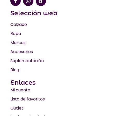
Selección web
Calzado
Ropa
Marcas
Accesorios
Suplementación
Blog
Enlaces
Mi cuenta
Lista de favoritos
Outlet