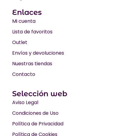
Enlaces
Mi cuenta
Lista de favoritos
Outlet
Envíos y devoluciones
Nuestras tiendas
Contacto
Selección web
Aviso Legal
Condiciones de Uso
Política de Privacidad
Política de Cookies