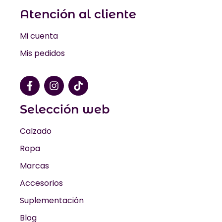
Atención al cliente
Mi cuenta
Mis pedidos
Selección web
Calzado
Ropa
Marcas
Accesorios
Suplementación
Blog