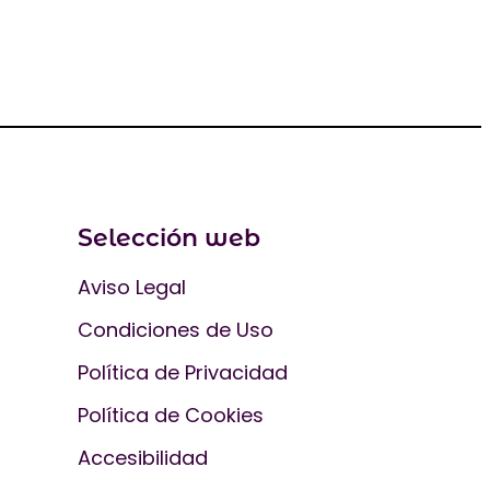
Selección web
Aviso Legal
Condiciones de Uso
Política de Privacidad
Política de Cookies
Accesibilidad