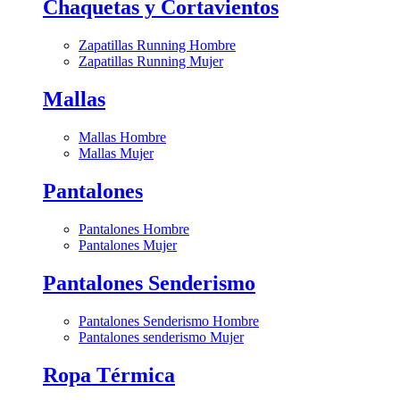
Chaquetas y Cortavientos
Zapatillas Running Hombre
Zapatillas Running Mujer
Mallas
Mallas Hombre
Mallas Mujer
Pantalones
Pantalones Hombre
Pantalones Mujer
Pantalones Senderismo
Pantalones Senderismo Hombre
Pantalones senderismo Mujer
Ropa Térmica