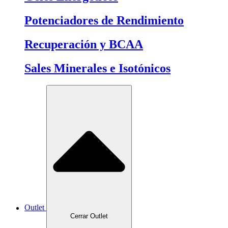
Potenciadores de Rendimiento
Recuperación y BCAA
Sales Minerales e Isotónicos
Outlet
Cerrar Outlet