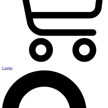
Carrito