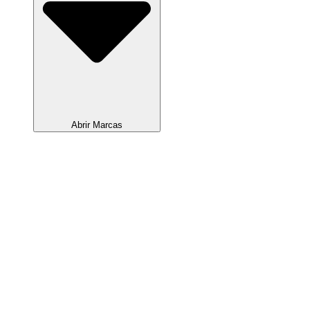
Abrir Marcas