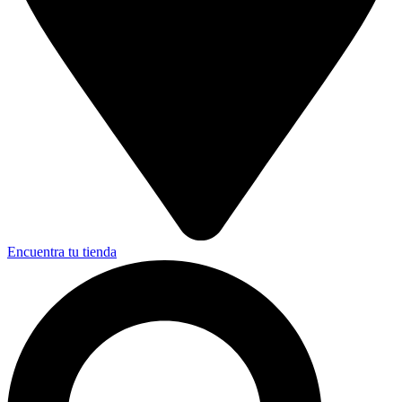
Encuentra tu tienda