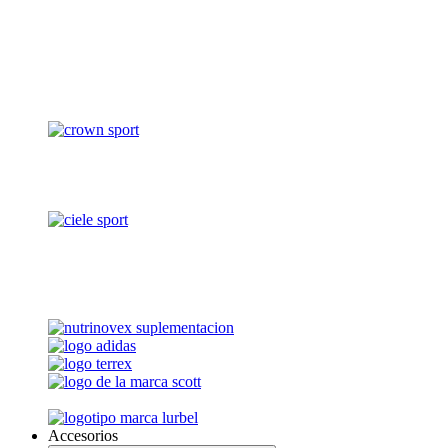
Accesorios