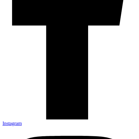
Instagram