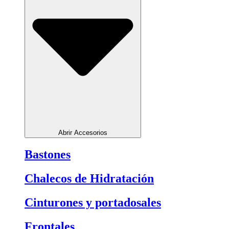
Abrir Accesorios
Bastones
Chalecos de Hidratación
Cinturones y portadosales
Frontales