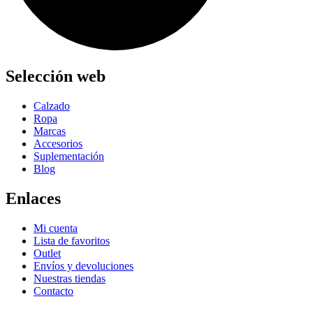
Selección web
Calzado
Ropa
Marcas
Accesorios
Suplementación
Blog
Enlaces
Mi cuenta
Lista de favoritos
Outlet
Envíos y devoluciones
Nuestras tiendas
Contacto