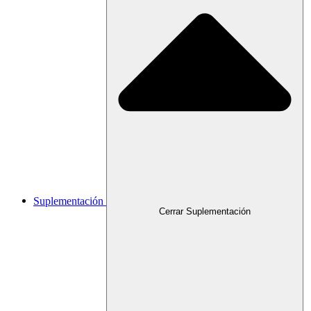
Suplementación
Cerrar Suplementación