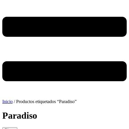
Inicio
/ Productos etiquetados “Paradiso”
Paradiso