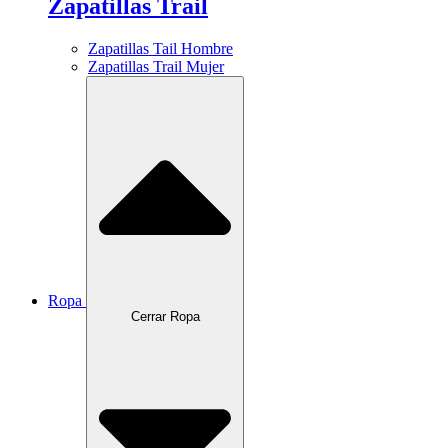
Zapatillas Trail
Zapatillas Tail Hombre
Zapatillas Trail Mujer
Ropa
Cerrar Ropa