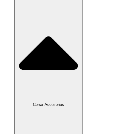
Cerrar Accesorios