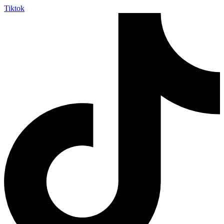
Tiktok