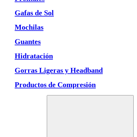
Gafas de Sol
Mochilas
Guantes
Hidratación
Gorras Ligeras y Headband
Productos de Compresión