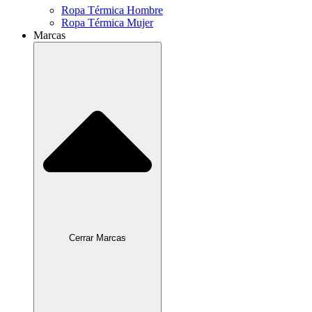
Ropa Térmica Hombre
Ropa Térmica Mujer
Marcas
Cerrar Marcas