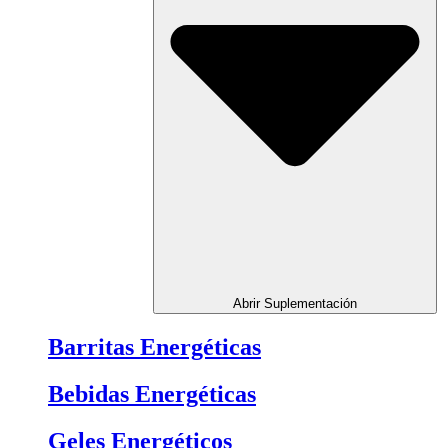
Abrir Suplementación
Barritas Energéticas
Bebidas Energéticas
Geles Energéticos