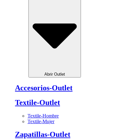
Abrir Outlet
Accesorios-Outlet
Textile-Outlet
Textile-Hombre
Textile-Mujer
Zapatillas-Outlet