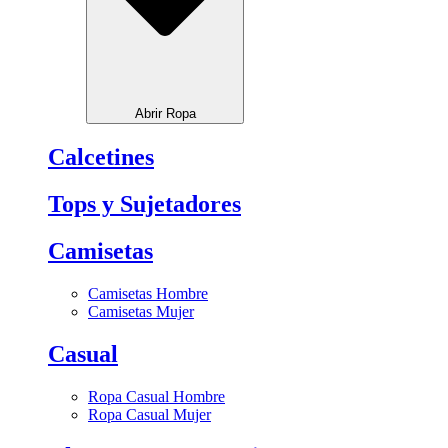
Abrir Ropa
Calcetines
Tops y Sujetadores
Camisetas
Camisetas Hombre
Camisetas Mujer
Casual
Ropa Casual Hombre
Ropa Casual Mujer