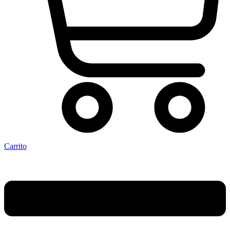
Carrito