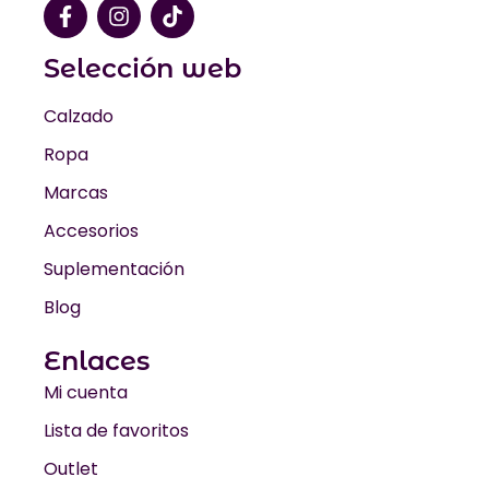
Selección web
Calzado
Ropa
Marcas
Accesorios
Suplementación
Blog
Enlaces
Mi cuenta
Lista de favoritos
Outlet