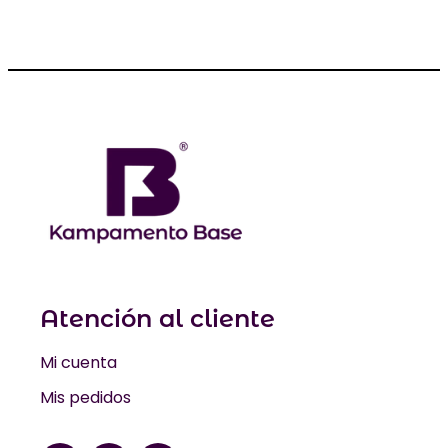
Atención al cliente
Mi cuenta
Mis pedidos