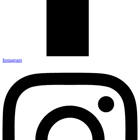
Instagram