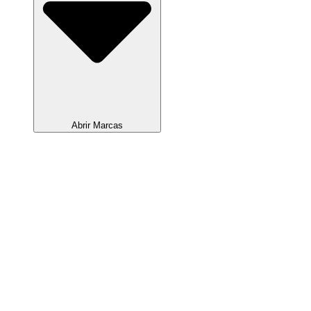
Abrir Marcas