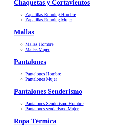
Chaquetas y Cortavientos
Zapatillas Running Hombre
Zapatillas Running Mujer
Mallas
Mallas Hombre
Mallas Mujer
Pantalones
Pantalones Hombre
Pantalones Mujer
Pantalones Senderismo
Pantalones Senderismo Hombre
Pantalones senderismo Mujer
Ropa Térmica