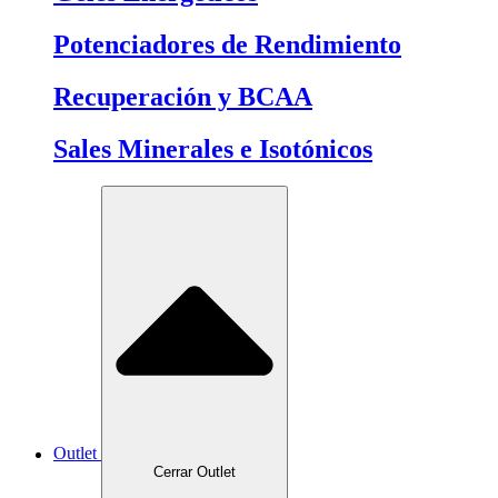
Potenciadores de Rendimiento
Recuperación y BCAA
Sales Minerales e Isotónicos
Outlet
Cerrar Outlet