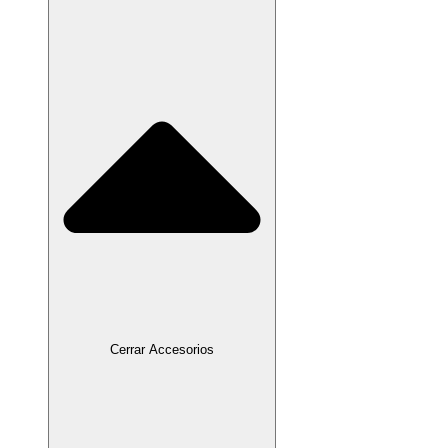
Cerrar Accesorios