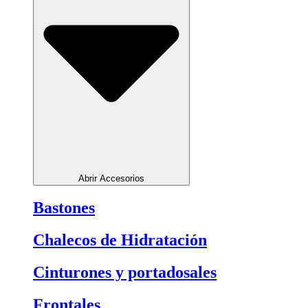
Abrir Accesorios
Bastones
Chalecos de Hidratación
Cinturones y portadosales
Frontales