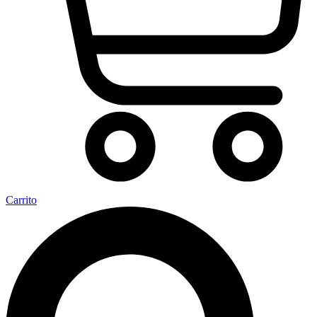
Carrito