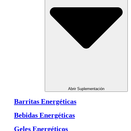
Abrir Suplementación
Barritas Energéticas
Bebidas Energéticas
Geles Energéticos