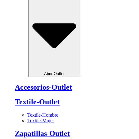
Abrir Outlet
Accesorios-Outlet
Textile-Outlet
Textile-Hombre
Textile-Mujer
Zapatillas-Outlet