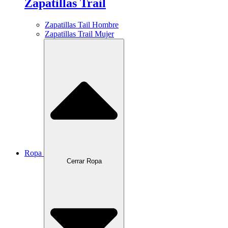
Zapatillas Trail
Zapatillas Tail Hombre
Zapatillas Trail Mujer
Ropa
Cerrar Ropa