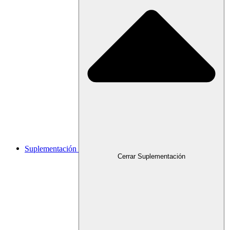
Suplementación
Cerrar Suplementación