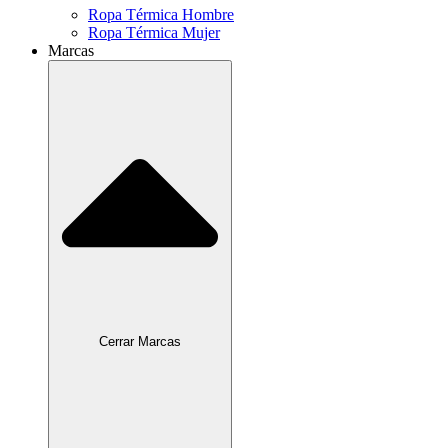
Ropa Térmica Hombre
Ropa Térmica Mujer
Marcas
Cerrar Marcas