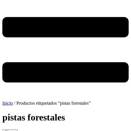
Inicio
/ Productos etiquetados “pistas forestales”
pistas forestales