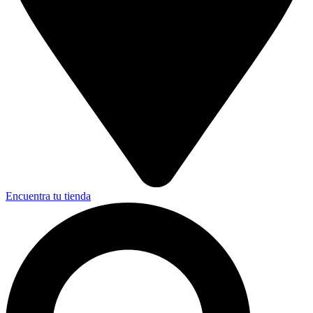
Encuentra tu tienda