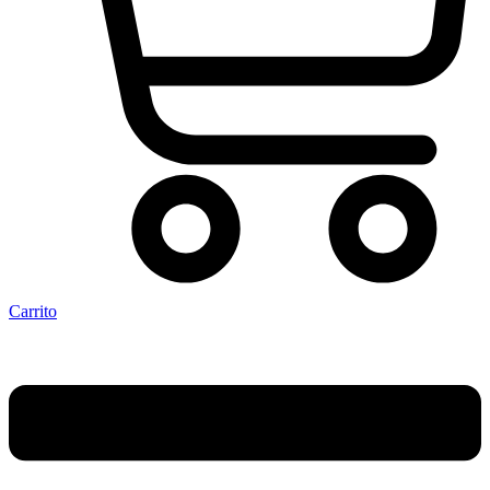
Carrito