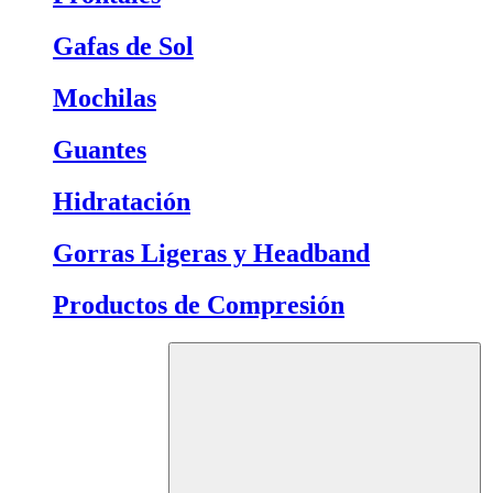
Gafas de Sol
Mochilas
Guantes
Hidratación
Gorras Ligeras y Headband
Productos de Compresión