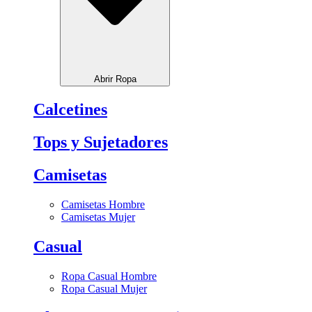
Abrir Ropa
Calcetines
Tops y Sujetadores
Camisetas
Camisetas Hombre
Camisetas Mujer
Casual
Ropa Casual Hombre
Ropa Casual Mujer