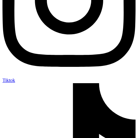
Tiktok