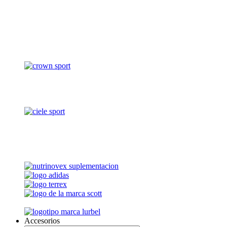
Accesorios