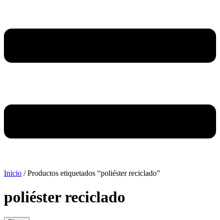
Inicio
/ Productos etiquetados “poliéster reciclado”
poliéster reciclado