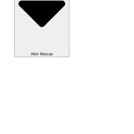
Abrir Marcas