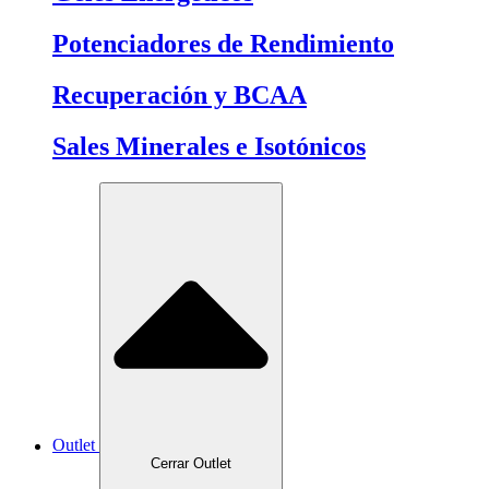
Potenciadores de Rendimiento
Recuperación y BCAA
Sales Minerales e Isotónicos
Outlet
Cerrar Outlet