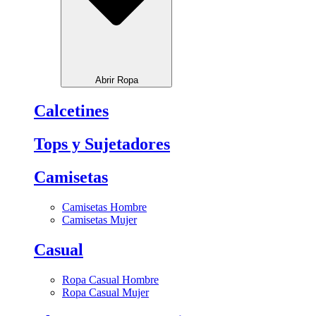
Abrir Ropa
Calcetines
Tops y Sujetadores
Camisetas
Camisetas Hombre
Camisetas Mujer
Casual
Ropa Casual Hombre
Ropa Casual Mujer