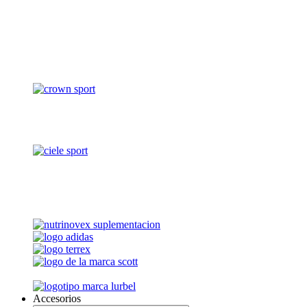
Accesorios