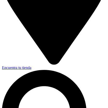
Encuentra tu tienda