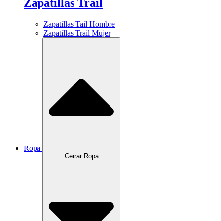
Zapatillas Trail
Zapatillas Tail Hombre
Zapatillas Trail Mujer
Ropa
Cerrar Ropa