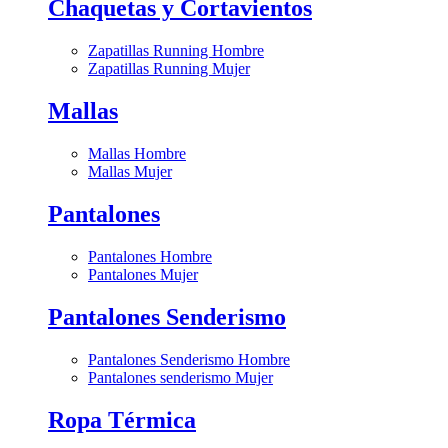
Chaquetas y Cortavientos
Zapatillas Running Hombre
Zapatillas Running Mujer
Mallas
Mallas Hombre
Mallas Mujer
Pantalones
Pantalones Hombre
Pantalones Mujer
Pantalones Senderismo
Pantalones Senderismo Hombre
Pantalones senderismo Mujer
Ropa Térmica