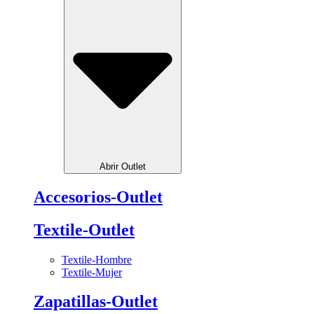
Abrir Outlet
Accesorios-Outlet
Textile-Outlet
Textile-Hombre
Textile-Mujer
Zapatillas-Outlet