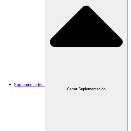
Suplementación
Cerrar Suplementación