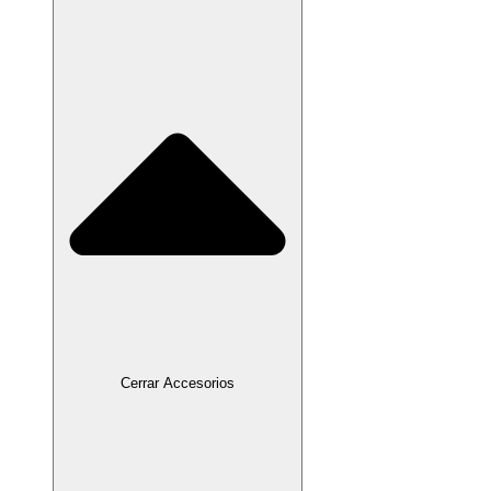
Cerrar Accesorios