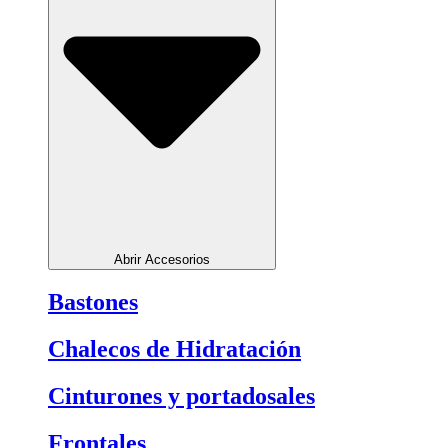
Abrir Accesorios
Bastones
Chalecos de Hidratación
Cinturones y portadosales
Frontales