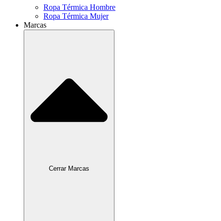
Ropa Térmica Hombre
Ropa Térmica Mujer
Marcas
Cerrar Marcas