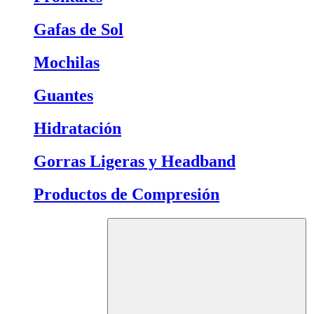
Gafas de Sol
Mochilas
Guantes
Hidratación
Gorras Ligeras y Headband
Productos de Compresión