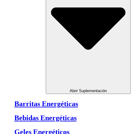
Abrir Suplementación
Barritas Energéticas
Bebidas Energéticas
Geles Energéticos