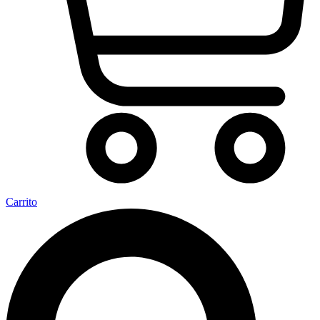
Carrito