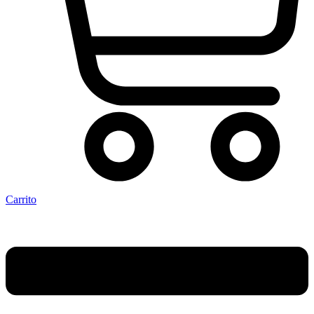
Carrito