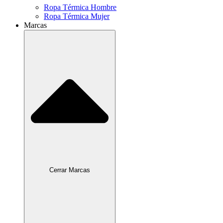
Ropa Térmica Hombre
Ropa Térmica Mujer
Marcas
Cerrar Marcas