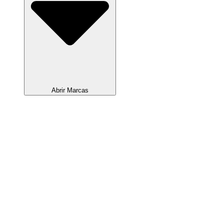
Abrir Marcas