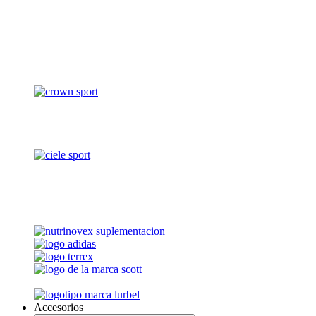
Accesorios