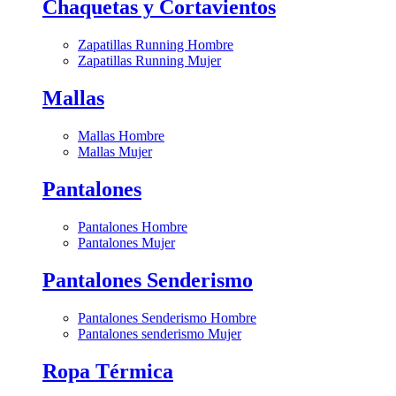
Chaquetas y Cortavientos
Zapatillas Running Hombre
Zapatillas Running Mujer
Mallas
Mallas Hombre
Mallas Mujer
Pantalones
Pantalones Hombre
Pantalones Mujer
Pantalones Senderismo
Pantalones Senderismo Hombre
Pantalones senderismo Mujer
Ropa Térmica