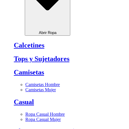
Abrir Ropa
Calcetines
Tops y Sujetadores
Camisetas
Camisetas Hombre
Camisetas Mujer
Casual
Ropa Casual Hombre
Ropa Casual Mujer