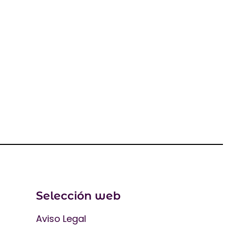
Selección web
Aviso Legal