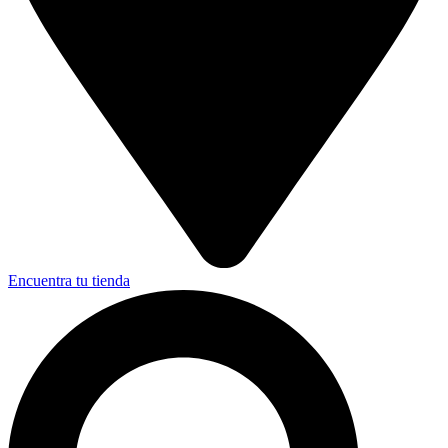
Encuentra tu tienda