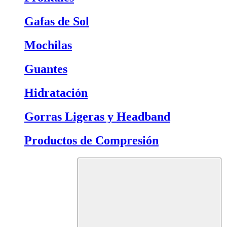
Gafas de Sol
Mochilas
Guantes
Hidratación
Gorras Ligeras y Headband
Productos de Compresión