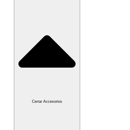
Cerrar Accesorios