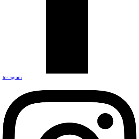
Instagram