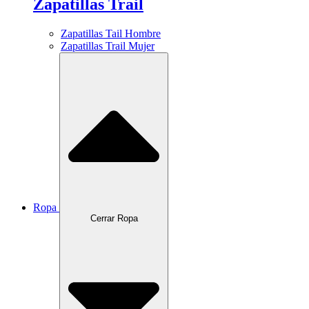
Zapatillas Trail
Zapatillas Tail Hombre
Zapatillas Trail Mujer
Ropa
Cerrar Ropa