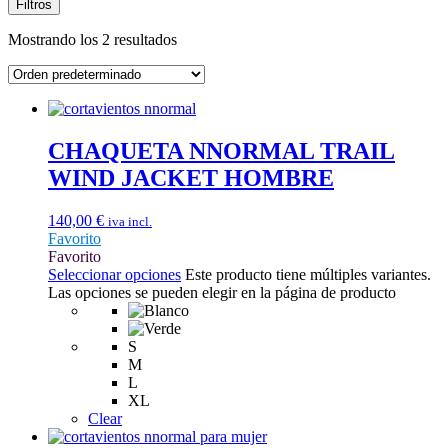
Filtros
Mostrando los 2 resultados
CHAQUETA NNORMAL TRAIL
WIND JACKET HOMBRE
140,00
€
iva incl.
Favorito
Favorito
Seleccionar opciones
Este producto tiene múltiples variantes.
Las opciones se pueden elegir en la página de producto
S
M
L
XL
Clear