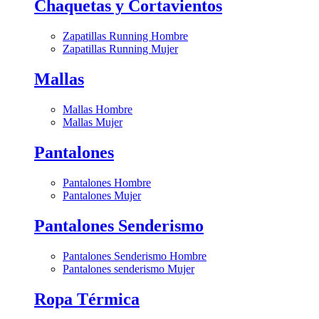
Chaquetas y Cortavientos
Zapatillas Running Hombre
Zapatillas Running Mujer
Mallas
Mallas Hombre
Mallas Mujer
Pantalones
Pantalones Hombre
Pantalones Mujer
Pantalones Senderismo
Pantalones Senderismo Hombre
Pantalones senderismo Mujer
Ropa Térmica