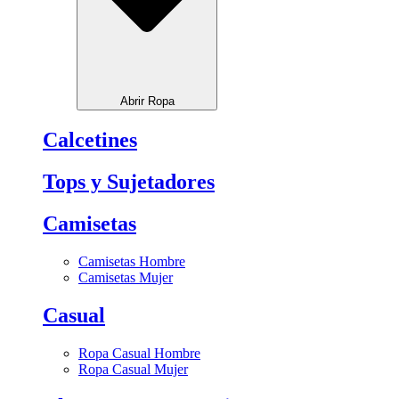
Abrir Ropa
Calcetines
Tops y Sujetadores
Camisetas
Camisetas Hombre
Camisetas Mujer
Casual
Ropa Casual Hombre
Ropa Casual Mujer