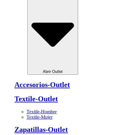
Abrir Outlet
Accesorios-Outlet
Textile-Outlet
Textile-Hombre
Textile-Mujer
Zapatillas-Outlet