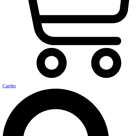
Carrito