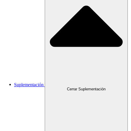
Suplementación
Cerrar Suplementación