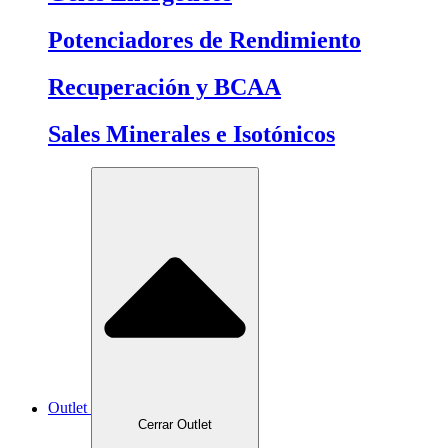
Potenciadores de Rendimiento
Recuperación y BCAA
Sales Minerales e Isotónicos
Outlet
Cerrar Outlet