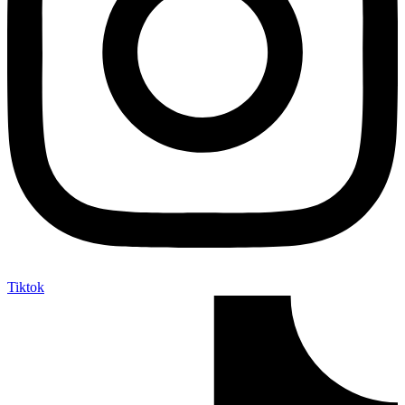
Tiktok