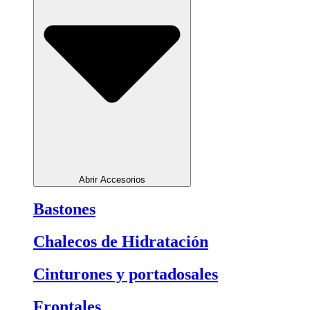
Abrir Accesorios
Bastones
Chalecos de Hidratación
Cinturones y portadosales
Frontales