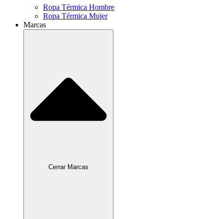
Ropa Térmica Hombre
Ropa Térmica Mujer
Marcas
Cerrar Marcas