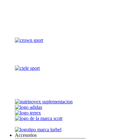
Accesorios