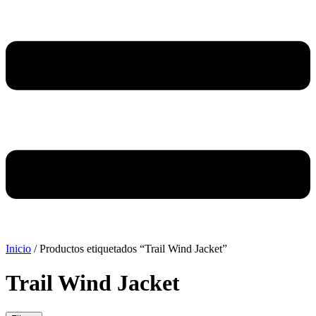
Inicio
/ Productos etiquetados “Trail Wind Jacket”
Trail Wind Jacket