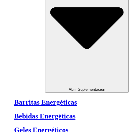
Abrir Suplementación
Barritas Energéticas
Bebidas Energéticas
Geles Energéticos