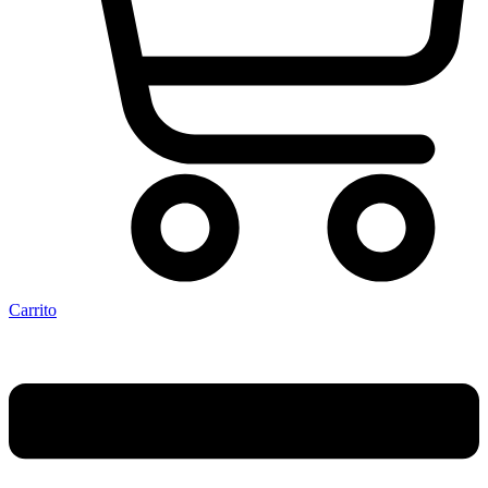
Carrito