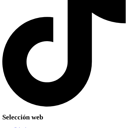
Selección web