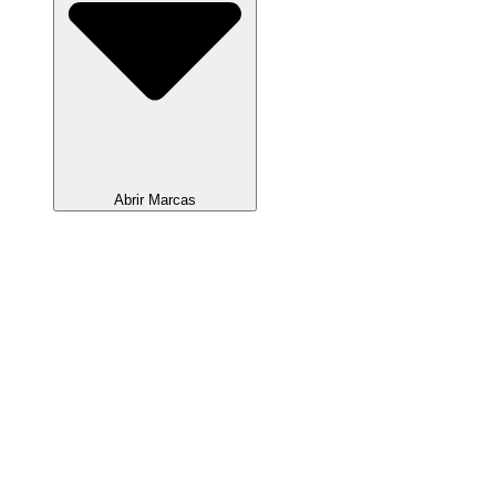
Abrir Marcas