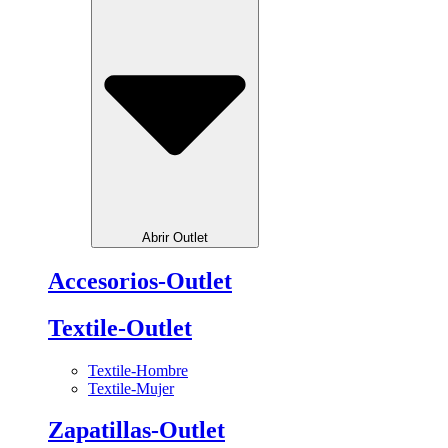
Abrir Outlet
Accesorios-Outlet
Textile-Outlet
Textile-Hombre
Textile-Mujer
Zapatillas-Outlet