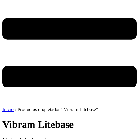
Inicio
/ Productos etiquetados “Vibram Litebase”
Vibram Litebase