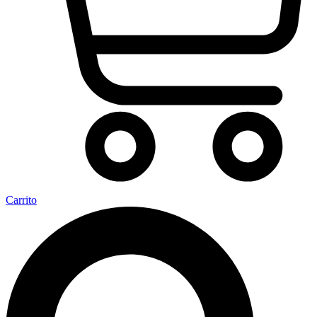
Carrito