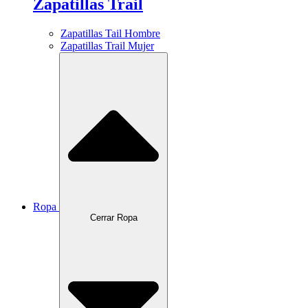
Zapatillas Trail
Zapatillas Tail Hombre
Zapatillas Trail Mujer
Ropa
Cerrar Ropa