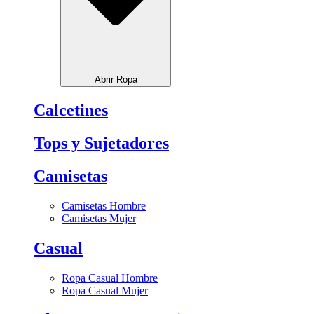
Abrir Ropa
Calcetines
Tops y Sujetadores
Camisetas
Camisetas Hombre
Camisetas Mujer
Casual
Ropa Casual Hombre
Ropa Casual Mujer