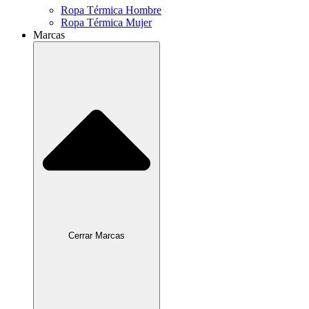
Ropa Térmica Hombre
Ropa Térmica Mujer
Marcas
Cerrar Marcas