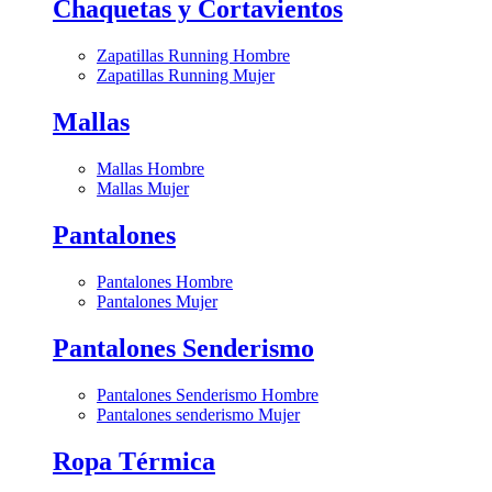
Chaquetas y Cortavientos
Zapatillas Running Hombre
Zapatillas Running Mujer
Mallas
Mallas Hombre
Mallas Mujer
Pantalones
Pantalones Hombre
Pantalones Mujer
Pantalones Senderismo
Pantalones Senderismo Hombre
Pantalones senderismo Mujer
Ropa Térmica