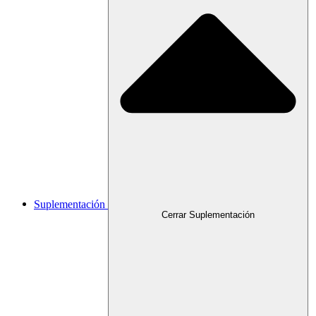
Suplementación
Cerrar Suplementación