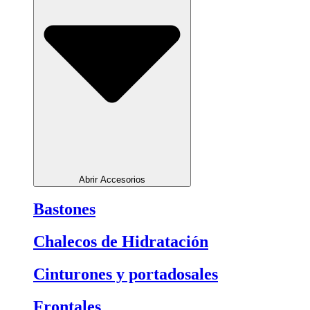
Abrir Accesorios
Bastones
Chalecos de Hidratación
Cinturones y portadosales
Frontales