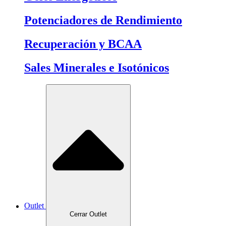
Potenciadores de Rendimiento
Recuperación y BCAA
Sales Minerales e Isotónicos
Outlet
Cerrar Outlet