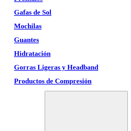
Gafas de Sol
Mochilas
Guantes
Hidratación
Gorras Ligeras y Headband
Productos de Compresión