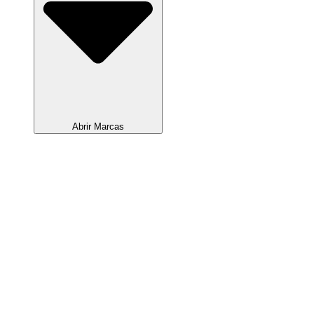
Abrir Marcas