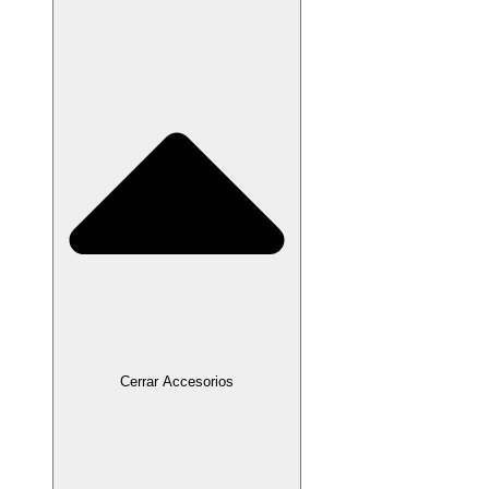
Cerrar Accesorios