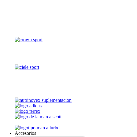
Accesorios