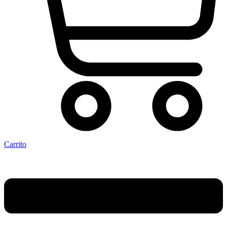
Carrito