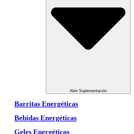
Abrir Suplementación
Barritas Energéticas
Bebidas Energéticas
Geles Energéticos