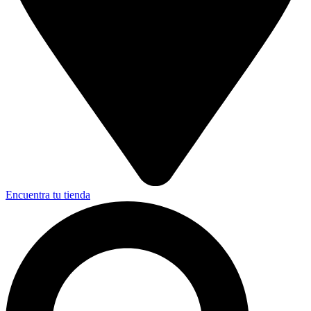
Encuentra tu tienda