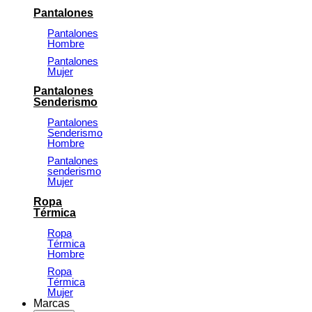
Pantalones
Pantalones
Hombre
Pantalones
Mujer
Pantalones
Senderismo
Pantalones
Senderismo
Hombre
Pantalones
senderismo
Mujer
Ropa
Térmica
Ropa
Térmica
Hombre
Ropa
Térmica
Mujer
Marcas