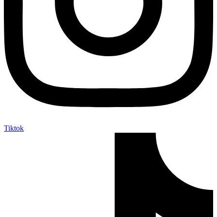
Tiktok