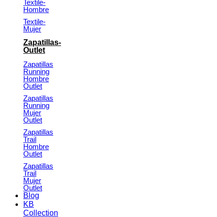
Textile-
Hombre
Textile-
Mujer
Zapatillas-
Outlet
Zapatillas
Running
Hombre
Outlet
Zapatillas
Running
Mujer
Outlet
Zapatillas
Trail
Hombre
Outlet
Zapatillas
Trail
Mujer
Outlet
Blog
KB
Collection