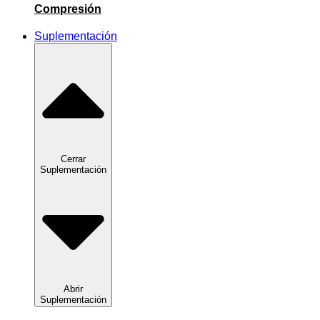
Compresión
Suplementación
Cerrar
Suplementación
Abrir
Suplementación