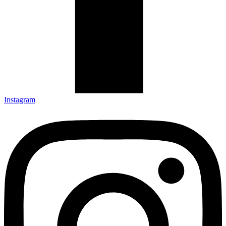
Instagram