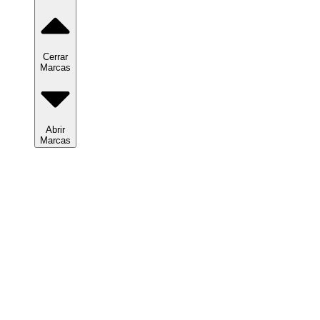
Cerrar
Marcas
Abrir
Marcas