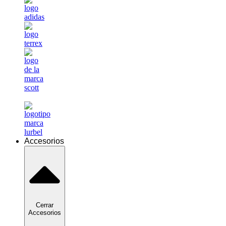
Accesorios
Cerrar
Accesorios