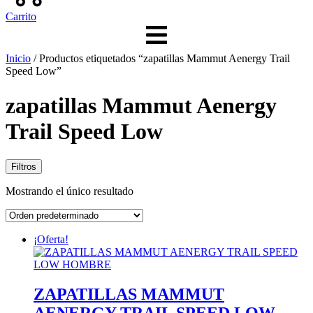
Carrito
Inicio
/ Productos etiquetados “zapatillas Mammut Aenergy Trail
Speed Low”
zapatillas Mammut Aenergy
Trail Speed Low
Filtros
Mostrando el único resultado
¡Oferta!
ZAPATILLAS MAMMUT