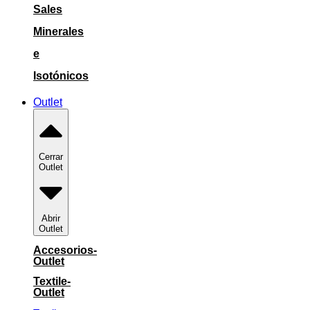
Sales
Minerales
e
Isotónicos
Outlet
Cerrar
Outlet
Abrir
Outlet
Accesorios-
Outlet
Textile-
Outlet