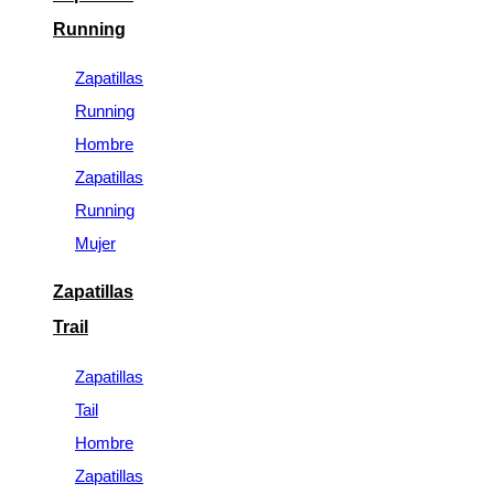
Running
Zapatillas
Running
Hombre
Zapatillas
Running
Mujer
Zapatillas
Trail
Zapatillas
Tail
Hombre
Zapatillas