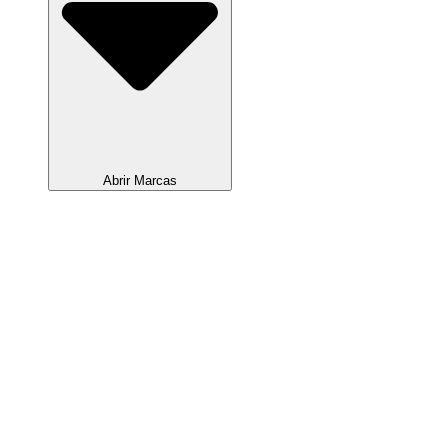
Abrir Marcas