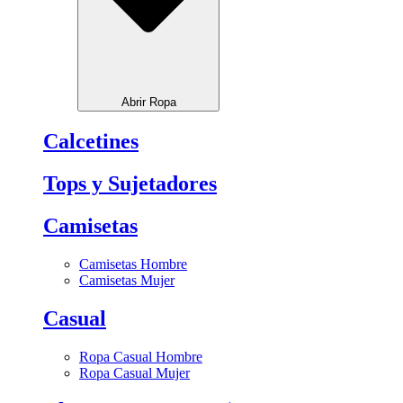
Abrir Ropa
Calcetines
Tops y Sujetadores
Camisetas
Camisetas Hombre
Camisetas Mujer
Casual
Ropa Casual Hombre
Ropa Casual Mujer