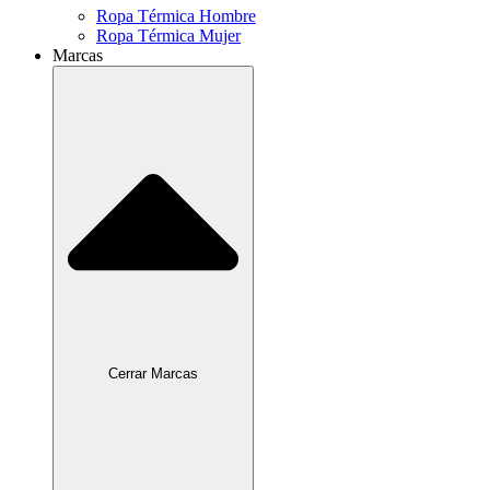
Ropa Térmica Hombre
Ropa Térmica Mujer
Marcas
Cerrar Marcas