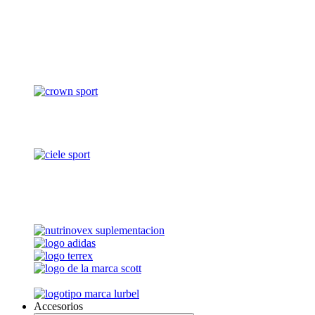
Accesorios