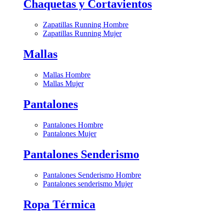
Chaquetas y Cortavientos
Zapatillas Running Hombre
Zapatillas Running Mujer
Mallas
Mallas Hombre
Mallas Mujer
Pantalones
Pantalones Hombre
Pantalones Mujer
Pantalones Senderismo
Pantalones Senderismo Hombre
Pantalones senderismo Mujer
Ropa Térmica