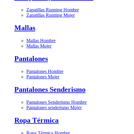
Zapatillas Running Hombre
Zapatillas Running Mujer
Mallas
Mallas Hombre
Mallas Mujer
Pantalones
Pantalones Hombre
Pantalones Mujer
Pantalones Senderismo
Pantalones Senderismo Hombre
Pantalones senderismo Mujer
Ropa Térmica
Ropa Térmica Hombre