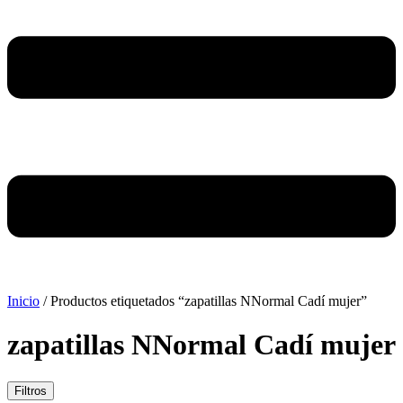
Inicio
/ Productos etiquetados “zapatillas NNormal Cadí mujer”
zapatillas NNormal Cadí mujer
Filtros