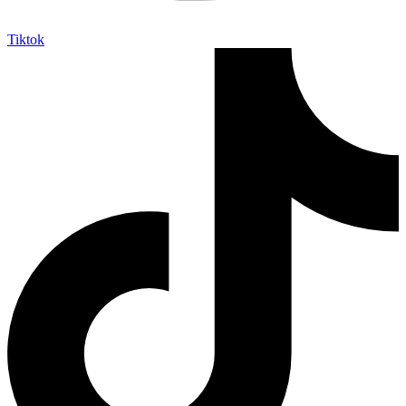
Tiktok