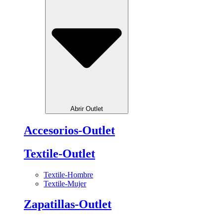
Abrir Outlet
Accesorios-Outlet
Textile-Outlet
Textile-Hombre
Textile-Mujer
Zapatillas-Outlet