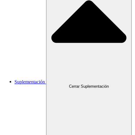
Suplementación
Cerrar Suplementación