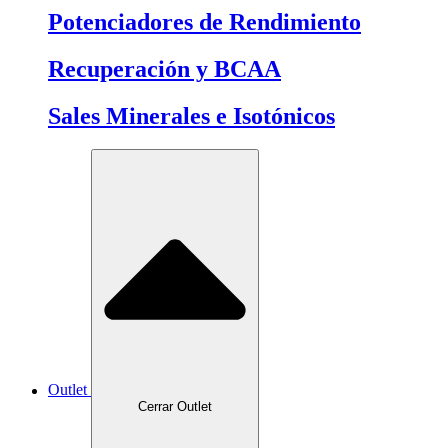
Potenciadores de Rendimiento
Recuperación y BCAA
Sales Minerales e Isotónicos
Outlet
Cerrar Outlet