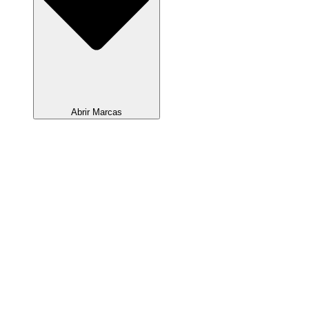
Abrir Marcas