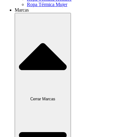
Ropa Térmica Mujer
Marcas
Cerrar Marcas