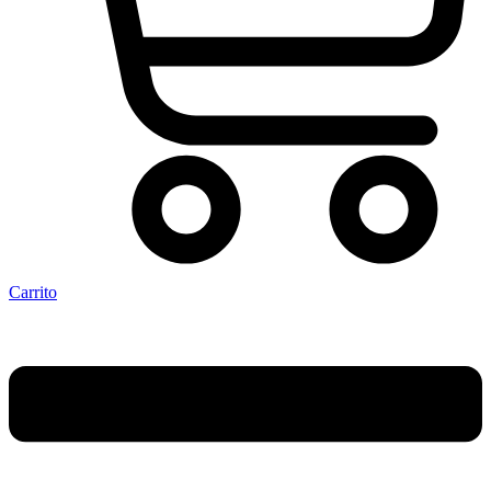
Carrito