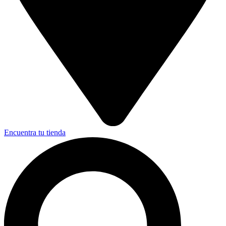
Encuentra tu tienda