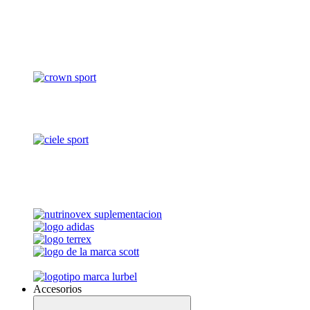
Accesorios