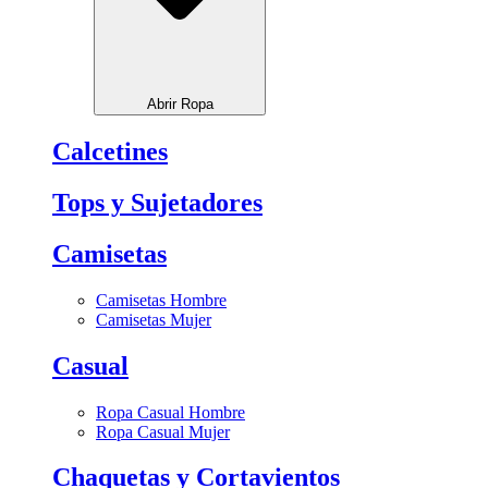
Abrir Ropa
Calcetines
Tops y Sujetadores
Camisetas
Camisetas Hombre
Camisetas Mujer
Casual
Ropa Casual Hombre
Ropa Casual Mujer
Chaquetas y Cortavientos