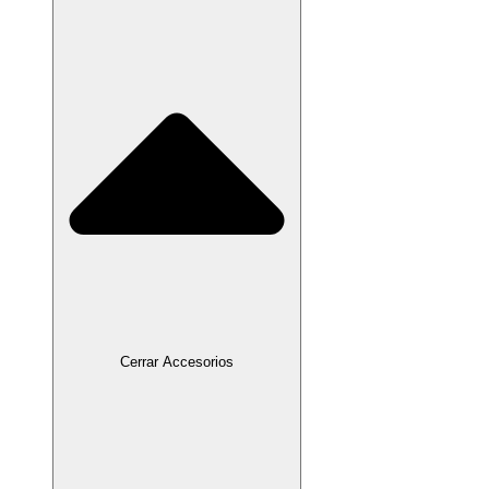
Cerrar Accesorios