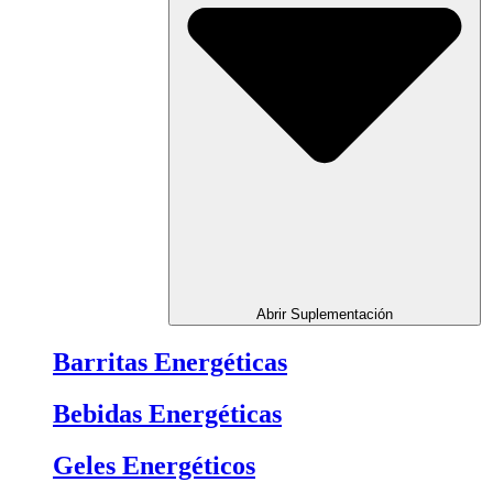
Abrir Suplementación
Barritas Energéticas
Bebidas Energéticas
Geles Energéticos