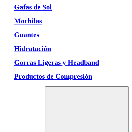
Gafas de Sol
Mochilas
Guantes
Hidratación
Gorras Ligeras y Headband
Productos de Compresión