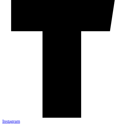
Instagram