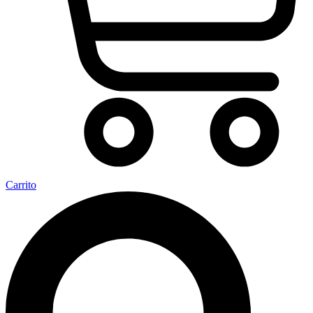
Carrito