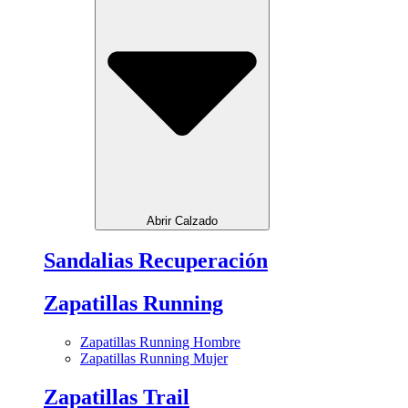
Abrir Calzado
Sandalias Recuperación
Zapatillas Running
Zapatillas Running Hombre
Zapatillas Running Mujer
Zapatillas Trail