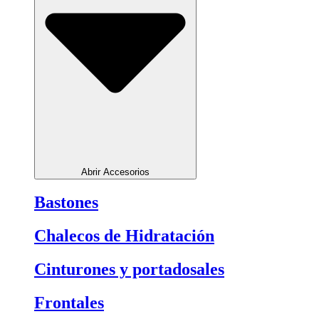
Abrir Accesorios
Bastones
Chalecos de Hidratación
Cinturones y portadosales
Frontales