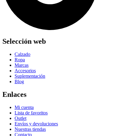
Selección web
Calzado
Ropa
Marcas
Accesorios
Suplementación
Blog
Enlaces
Mi cuenta
Lista de favoritos
Outlet
Envíos y devoluciones
Nuestras tiendas
Contacto