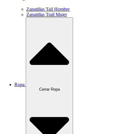
Zapatillas Tail Hombre
Zapatillas Trail Mujer
Ropa
Cerrar Ropa