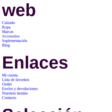
web
Calzado
Ropa
Marcas
Accesorios
Suplementación
Blog
Enlaces
Mi cuenta
Lista de favoritos
Outlet
Envíos y devoluciones
Nuestras tiendas
Contacto