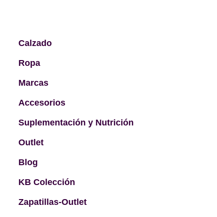
Calzado
Ropa
Marcas
Accesorios
Suplementación y Nutrición
Outlet
Blog
KB Colección
Zapatillas-Outlet