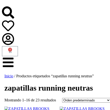
0
Inicio
/ Productos etiquetados “zapatillas running neutras”
zapatillas running neutras
Mostrando 1–16 de 23 resultados