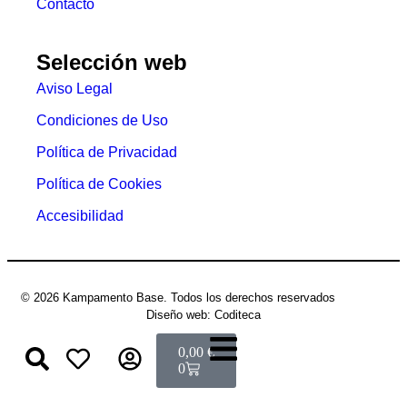
Contacto
Selección web
Aviso Legal
Condiciones de Uso
Política de Privacidad
Política de Cookies
Accesibilidad
© 2026 Kampamento Base. Todos los derechos reservados
Diseño web: Coditeca
0,00
€
0