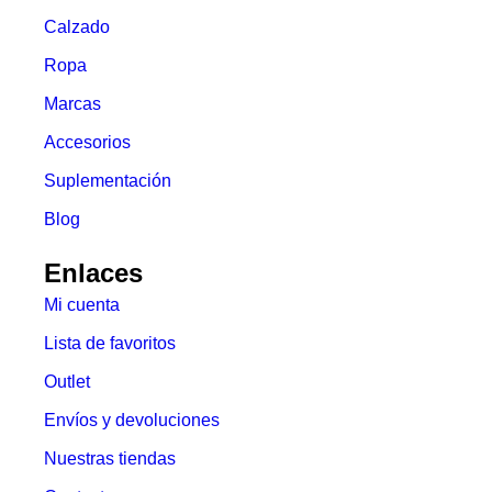
Calzado
Ropa
Marcas
Accesorios
Suplementación
Blog
Enlaces
Mi cuenta
Lista de favoritos
Outlet
Envíos y devoluciones
Nuestras tiendas