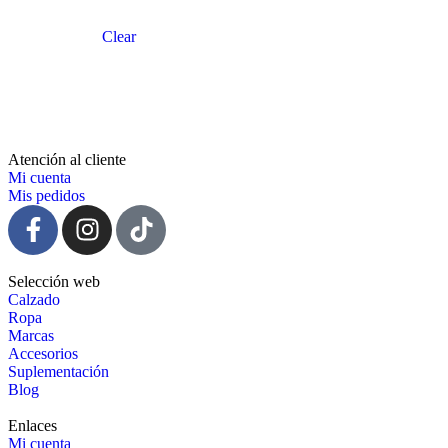
Clear
Atención al cliente
Mi cuenta
Mis pedidos
Selección web
Calzado
Ropa
Marcas
Accesorios
Suplementación
Blog
Enlaces
Mi cuenta