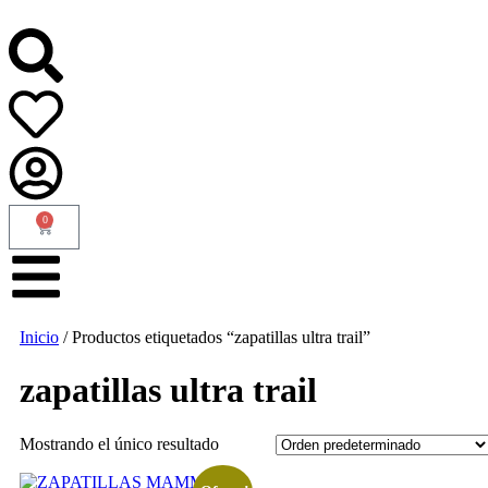
0
Inicio
/ Productos etiquetados “zapatillas ultra trail”
zapatillas ultra trail
Mostrando el único resultado