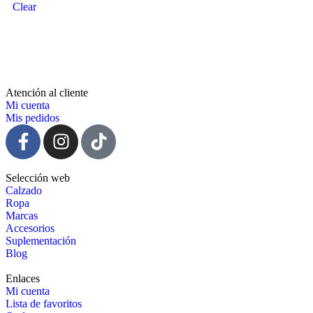
Clear
Atención al cliente
Mi cuenta
Mis pedidos
Selección web
Calzado
Ropa
Marcas
Accesorios
Suplementación
Blog
Enlaces
Mi cuenta
Lista de favoritos