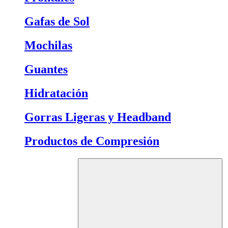
Gafas de Sol
Mochilas
Guantes
Hidratación
Gorras Ligeras y Headband
Productos de Compresión