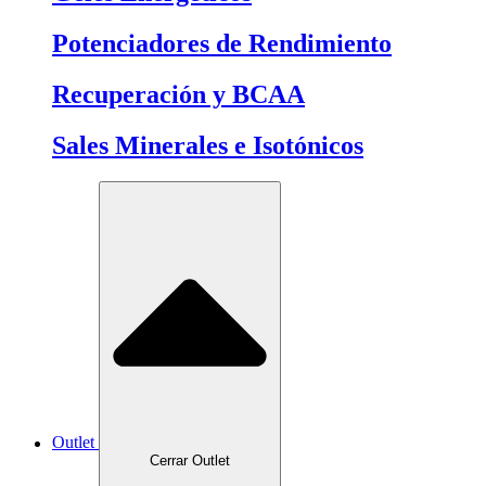
Potenciadores de Rendimiento
Recuperación y BCAA
Sales Minerales e Isotónicos
Outlet
Cerrar Outlet