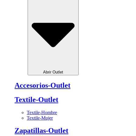
Abrir Outlet
Accesorios-Outlet
Textile-Outlet
Textile-Hombre
Textile-Mujer
Zapatillas-Outlet