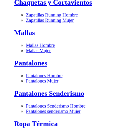
Chaquetas y Cortavientos
Zapatillas Running Hombre
Zapatillas Running Mujer
Mallas
Mallas Hombre
Mallas Mujer
Pantalones
Pantalones Hombre
Pantalones Mujer
Pantalones Senderismo
Pantalones Senderismo Hombre
Pantalones senderismo Mujer
Ropa Térmica