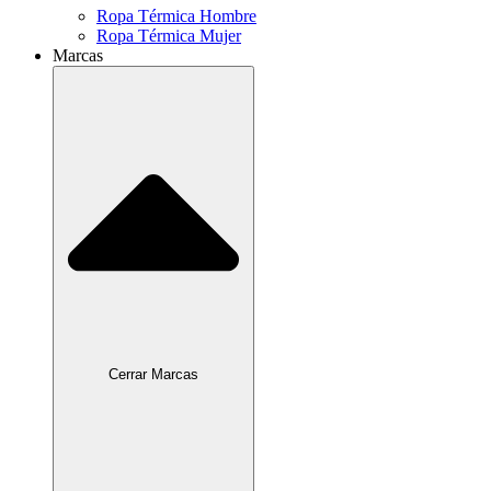
Ropa Térmica Hombre
Ropa Térmica Mujer
Marcas
Cerrar Marcas