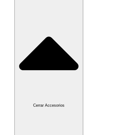
Cerrar Accesorios