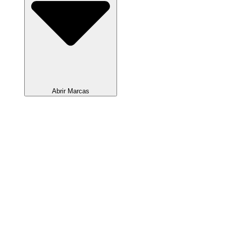
Abrir Marcas