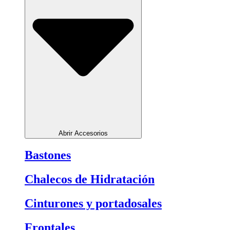
Abrir Accesorios
Bastones
Chalecos de Hidratación
Cinturones y portadosales
Frontales