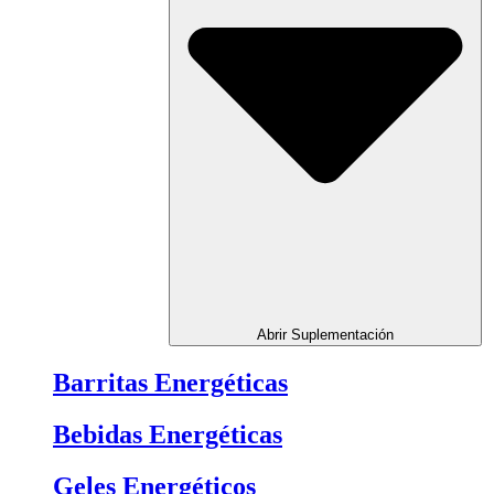
Abrir Suplementación
Barritas Energéticas
Bebidas Energéticas
Geles Energéticos