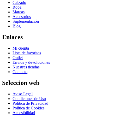
Calzado
Ropa
Marcas
Accesorios
Suplementación
Blog
Enlaces
Mi cuenta
Lista de favoritos
Outlet
Envíos y devoluciones
Nuestras tiendas
Contacto
Selección web
Aviso Legal
Condiciones de Uso
Política de Privacidad
Política de Cookies
Accesibilidad