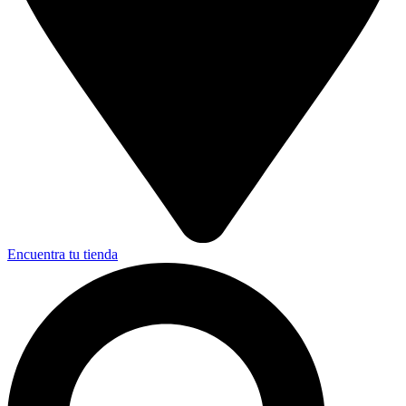
Encuentra tu tienda