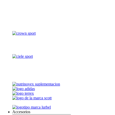
Accesorios