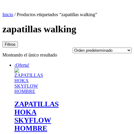
Inicio
/ Productos etiquetados “zapatillas walking”
zapatillas walking
Filtros
Mostrando el único resultado
¡Oferta!
ZAPATILLAS
HOKA
SKYFLOW
HOMBRE