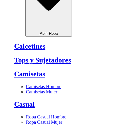
Abrir Ropa
Calcetines
Tops y Sujetadores
Camisetas
Camisetas Hombre
Camisetas Mujer
Casual
Ropa Casual Hombre
Ropa Casual Mujer