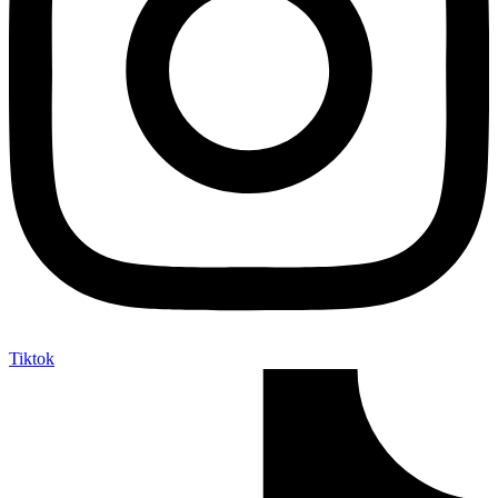
Tiktok