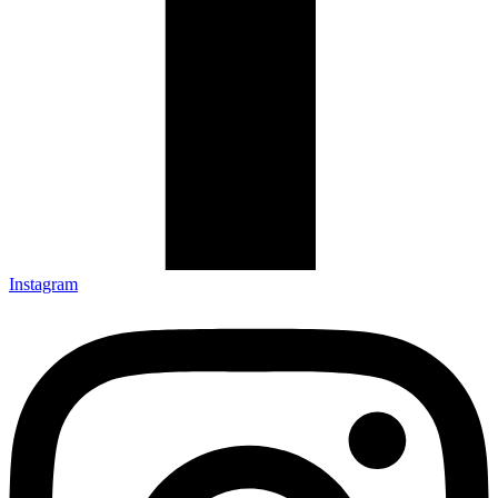
Instagram