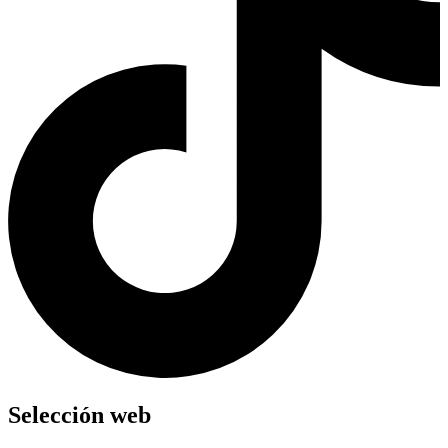
Selección web