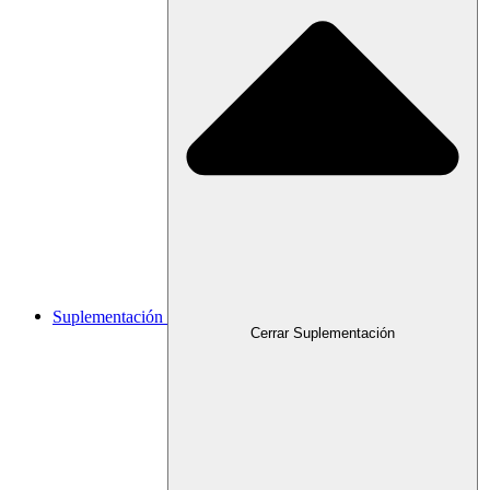
Suplementación
Cerrar Suplementación