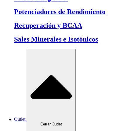
Potenciadores de Rendimiento
Recuperación y BCAA
Sales Minerales e Isotónicos
Outlet
Cerrar Outlet