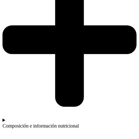
Composición e información nutricional