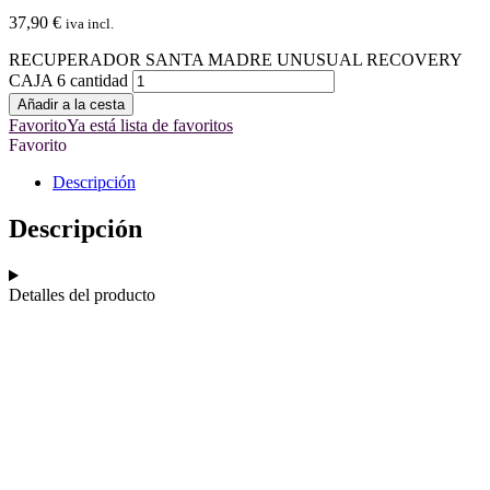
37,90
€
iva incl.
RECUPERADOR SANTA MADRE UNUSUAL RECOVERY
CAJA 6 cantidad
Añadir a la cesta
Favorito
Ya está lista de favoritos
Favorito
Descripción
Descripción
Detalles del producto