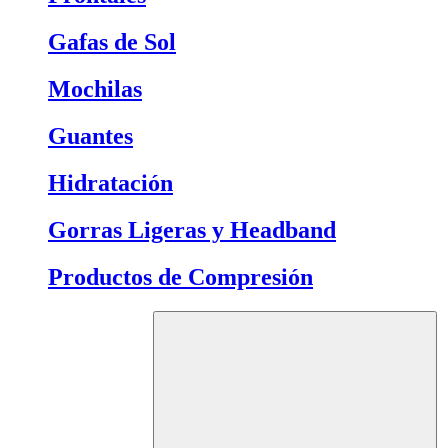
Gafas de Sol
Mochilas
Guantes
Hidratación
Gorras Ligeras y Headband
Productos de Compresión