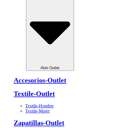
Abrir Outlet
Accesorios-Outlet
Textile-Outlet
Textile-Hombre
Textile-Mujer
Zapatillas-Outlet