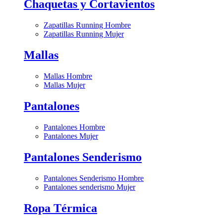
Chaquetas y Cortavientos
Zapatillas Running Hombre
Zapatillas Running Mujer
Mallas
Mallas Hombre
Mallas Mujer
Pantalones
Pantalones Hombre
Pantalones Mujer
Pantalones Senderismo
Pantalones Senderismo Hombre
Pantalones senderismo Mujer
Ropa Térmica