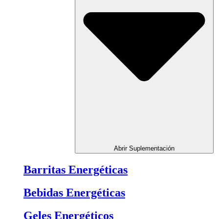
Abrir Suplementación
Barritas Energéticas
Bebidas Energéticas
Geles Energéticos