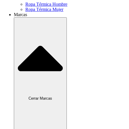
Ropa Térmica Hombre
Ropa Térmica Mujer
Marcas
Cerrar Marcas