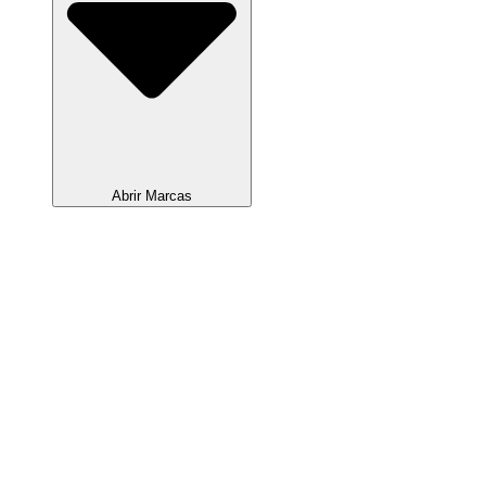
Abrir Marcas