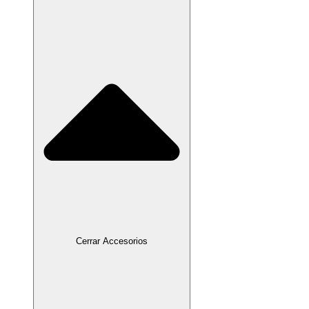
Cerrar Accesorios