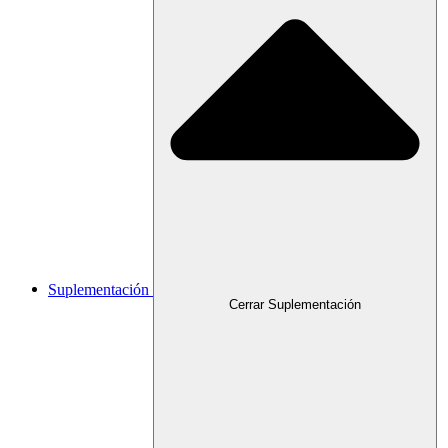
Suplementación
Cerrar Suplementación