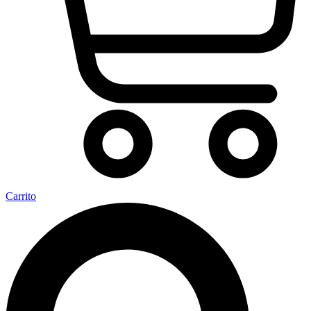
Carrito