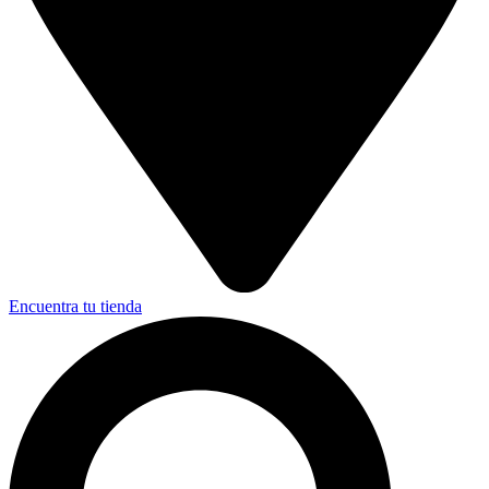
Encuentra tu tienda