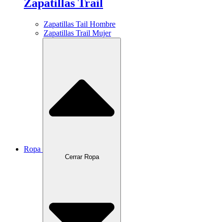
Zapatillas Trail
Zapatillas Tail Hombre
Zapatillas Trail Mujer
Ropa
Cerrar Ropa