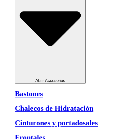
Abrir Accesorios
Bastones
Chalecos de Hidratación
Cinturones y portadosales
Frontales