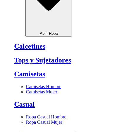
Abrir Ropa
Calcetines
Tops y Sujetadores
Camisetas
Camisetas Hombre
Camisetas Mujer
Casual
Ropa Casual Hombre
Ropa Casual Mujer