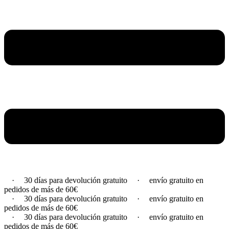
·
30 días para devolución gratuito
·
envío gratuito en
pedidos de más de 60€
·
30 días para devolución gratuito
·
envío gratuito en
pedidos de más de 60€
·
30 días para devolución gratuito
·
envío gratuito en
pedidos de más de 60€