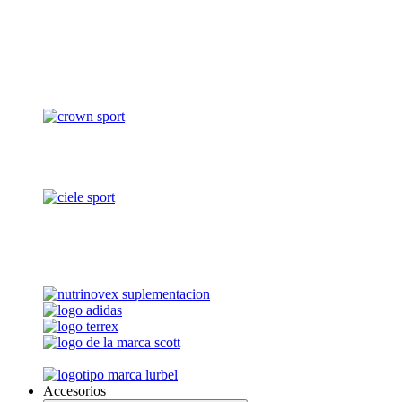
Accesorios