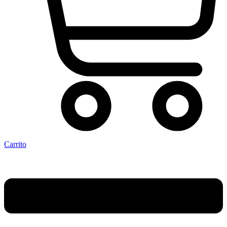
Carrito