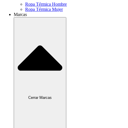
Ropa Térmica Hombre
Ropa Térmica Mujer
Marcas
Cerrar Marcas