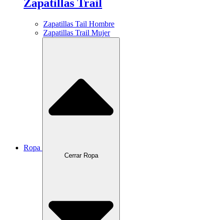
Zapatillas Trail
Zapatillas Tail Hombre
Zapatillas Trail Mujer
Ropa
Cerrar Ropa