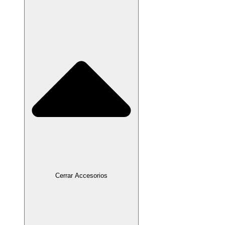
Cerrar Accesorios