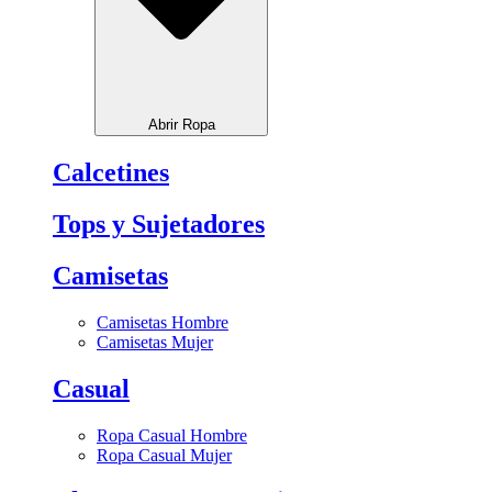
Abrir Ropa
Calcetines
Tops y Sujetadores
Camisetas
Camisetas Hombre
Camisetas Mujer
Casual
Ropa Casual Hombre
Ropa Casual Mujer