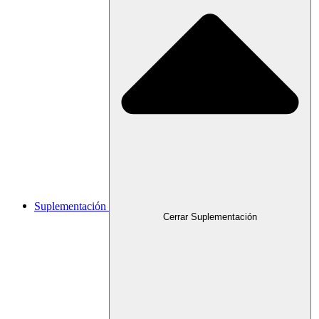
Suplementación
Cerrar Suplementación