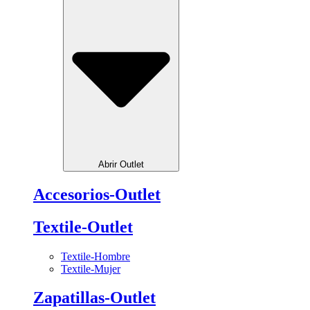
Abrir Outlet
Accesorios-Outlet
Textile-Outlet
Textile-Hombre
Textile-Mujer
Zapatillas-Outlet