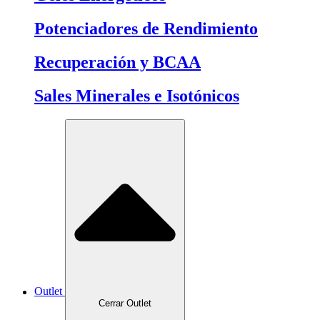
Potenciadores de Rendimiento
Recuperación y BCAA
Sales Minerales e Isotónicos
Outlet
Cerrar Outlet