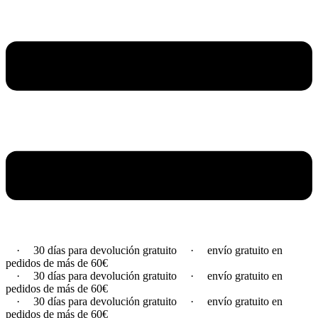
·
30 días para devolución gratuito
·
envío gratuito en
pedidos de más de 60€
·
30 días para devolución gratuito
·
envío gratuito en
pedidos de más de 60€
·
30 días para devolución gratuito
·
envío gratuito en
pedidos de más de 60€