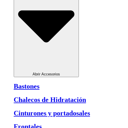
Abrir Accesorios
Bastones
Chalecos de Hidratación
Cinturones y portadosales
Frontales