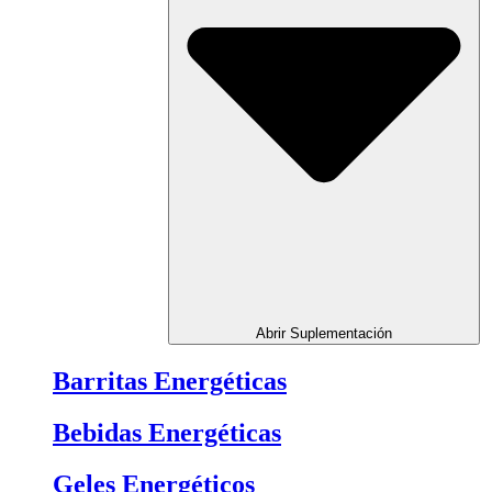
Abrir Suplementación
Barritas Energéticas
Bebidas Energéticas
Geles Energéticos