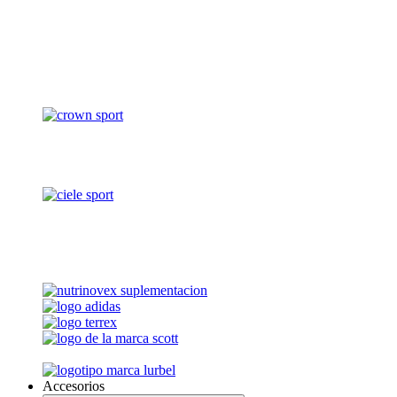
Accesorios