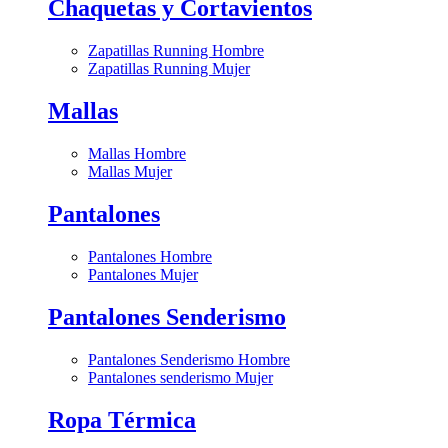
Chaquetas y Cortavientos
Zapatillas Running Hombre
Zapatillas Running Mujer
Mallas
Mallas Hombre
Mallas Mujer
Pantalones
Pantalones Hombre
Pantalones Mujer
Pantalones Senderismo
Pantalones Senderismo Hombre
Pantalones senderismo Mujer
Ropa Térmica