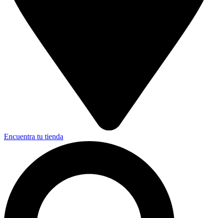
Encuentra tu tienda