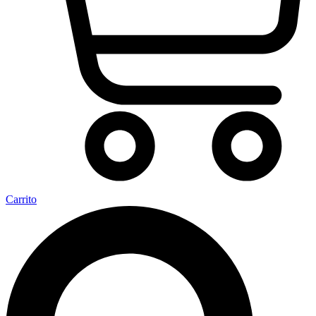
Carrito