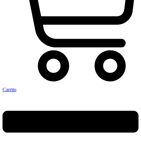
Carrito