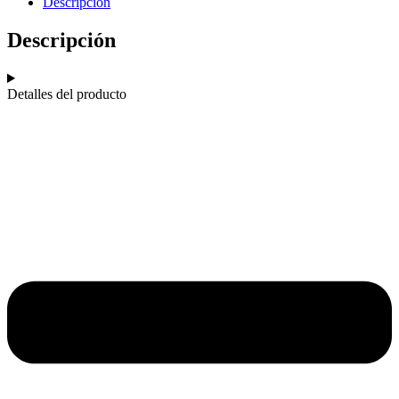
Descripción
Descripción
Detalles del producto