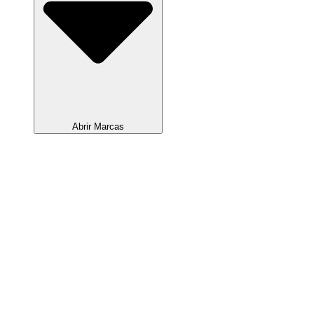
Abrir Marcas