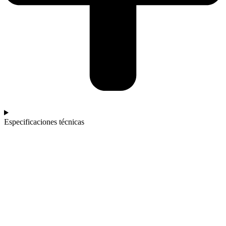
Especificaciones técnicas