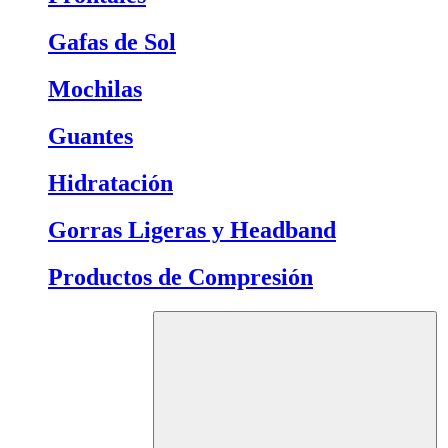
Gafas de Sol
Mochilas
Guantes
Hidratación
Gorras Ligeras y Headband
Productos de Compresión