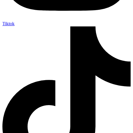
Tiktok