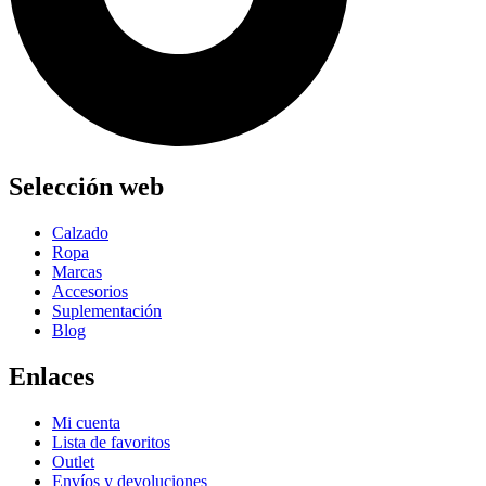
Selección web
Calzado
Ropa
Marcas
Accesorios
Suplementación
Blog
Enlaces
Mi cuenta
Lista de favoritos
Outlet
Envíos y devoluciones