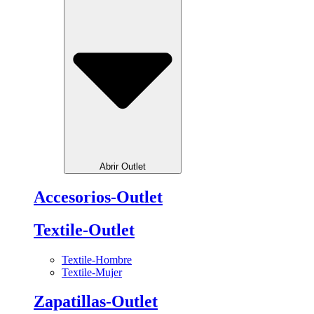
Abrir Outlet
Accesorios-Outlet
Textile-Outlet
Textile-Hombre
Textile-Mujer
Zapatillas-Outlet