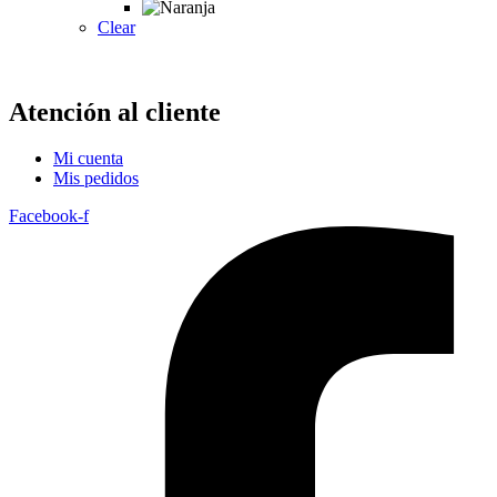
Clear
Atención al cliente
Mi cuenta
Mis pedidos
Facebook-f