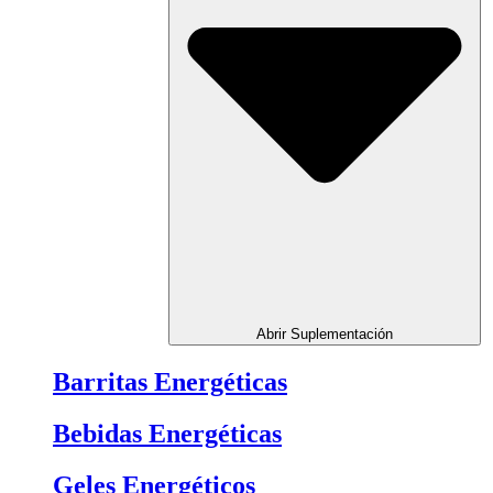
Abrir Suplementación
Barritas Energéticas
Bebidas Energéticas
Geles Energéticos