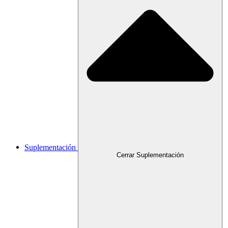
Suplementación
Cerrar Suplementación