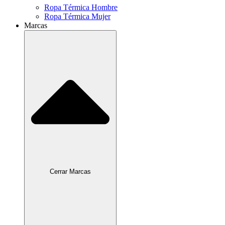
Ropa Térmica Hombre
Ropa Térmica Mujer
Marcas
Cerrar Marcas