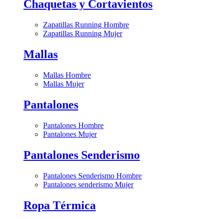
Chaquetas y Cortavientos
Zapatillas Running Hombre
Zapatillas Running Mujer
Mallas
Mallas Hombre
Mallas Mujer
Pantalones
Pantalones Hombre
Pantalones Mujer
Pantalones Senderismo
Pantalones Senderismo Hombre
Pantalones senderismo Mujer
Ropa Térmica