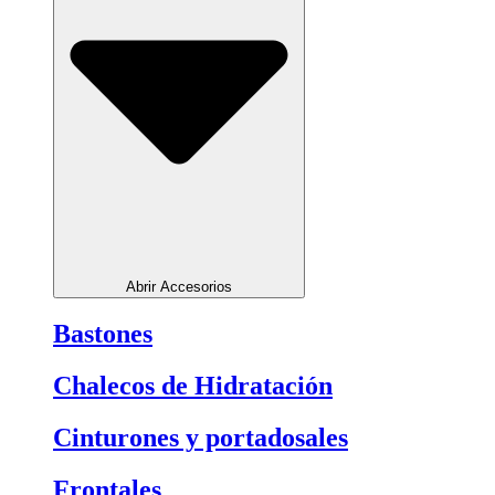
Abrir Accesorios
Bastones
Chalecos de Hidratación
Cinturones y portadosales
Frontales