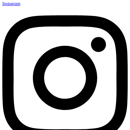
Instagram