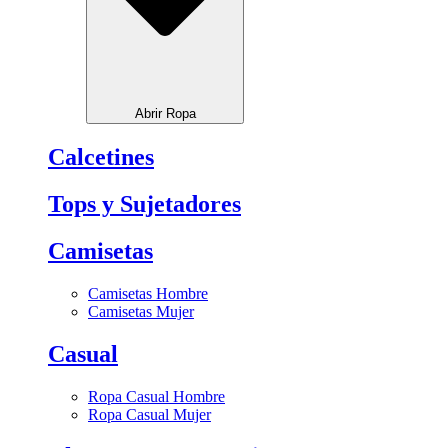
Abrir Ropa
Calcetines
Tops y Sujetadores
Camisetas
Camisetas Hombre
Camisetas Mujer
Casual
Ropa Casual Hombre
Ropa Casual Mujer