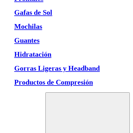
Gafas de Sol
Mochilas
Guantes
Hidratación
Gorras Ligeras y Headband
Productos de Compresión