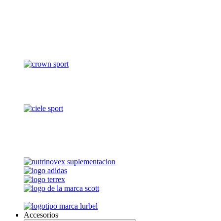
Accesorios