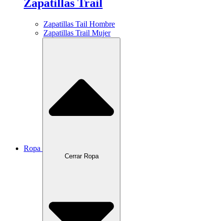
Zapatillas Trail
Zapatillas Tail Hombre
Zapatillas Trail Mujer
Ropa
Cerrar Ropa