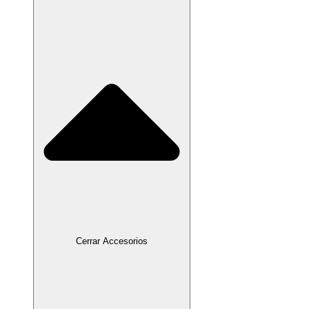
Cerrar Accesorios