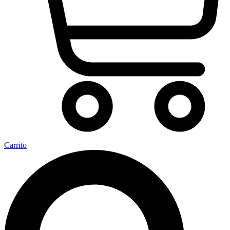
Carrito