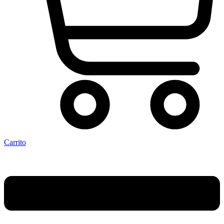
Carrito