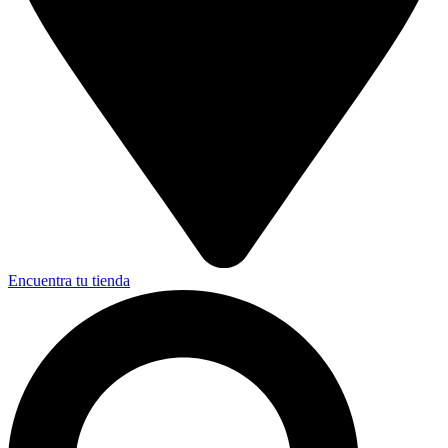
Encuentra tu tienda