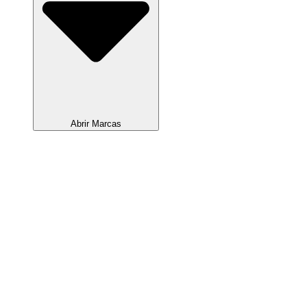
Abrir Marcas