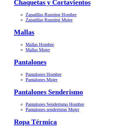
Chaquetas y Cortavientos
Zapatillas Running Hombre
Zapatillas Running Mujer
Mallas
Mallas Hombre
Mallas Mujer
Pantalones
Pantalones Hombre
Pantalones Mujer
Pantalones Senderismo
Pantalones Senderismo Hombre
Pantalones senderismo Mujer
Ropa Térmica