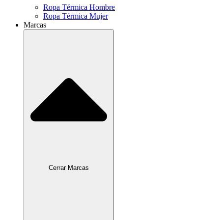
Ropa Térmica Hombre
Ropa Térmica Mujer
Marcas
Cerrar Marcas