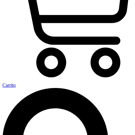
Carrito