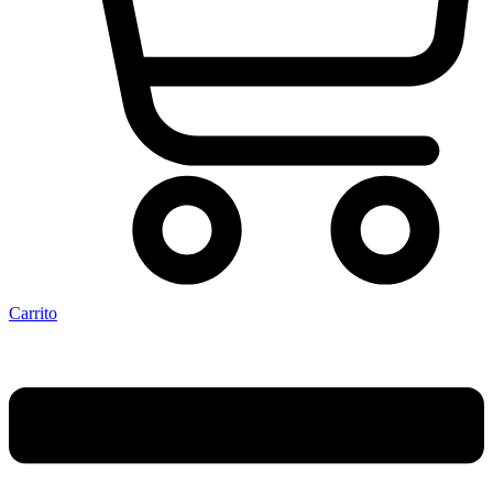
Carrito