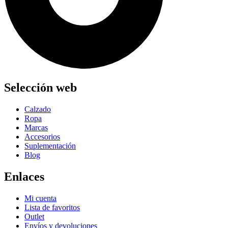
Selección web
Calzado
Ropa
Marcas
Accesorios
Suplementación
Blog
Enlaces
Mi cuenta
Lista de favoritos
Outlet
Envíos y devoluciones