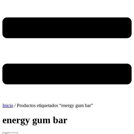
Inicio
/ Productos etiquetados “energy gum bar”
energy gum bar