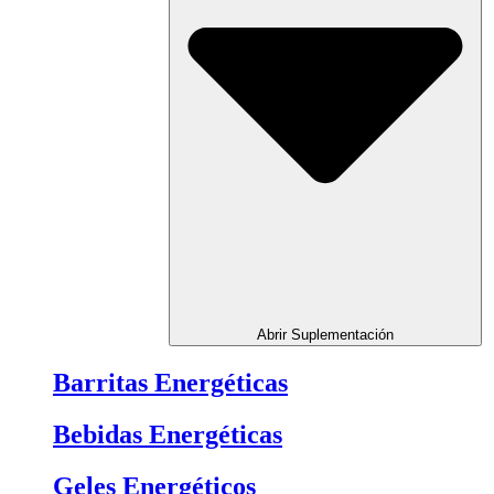
Abrir Suplementación
Barritas Energéticas
Bebidas Energéticas
Geles Energéticos