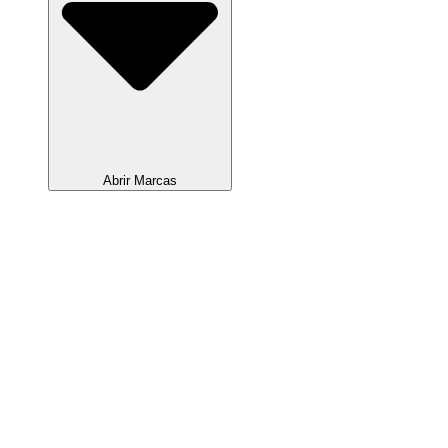
Abrir Marcas