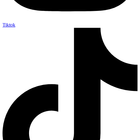
Tiktok