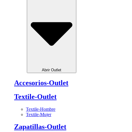
Abrir Outlet
Accesorios-Outlet
Textile-Outlet
Textile-Hombre
Textile-Mujer
Zapatillas-Outlet