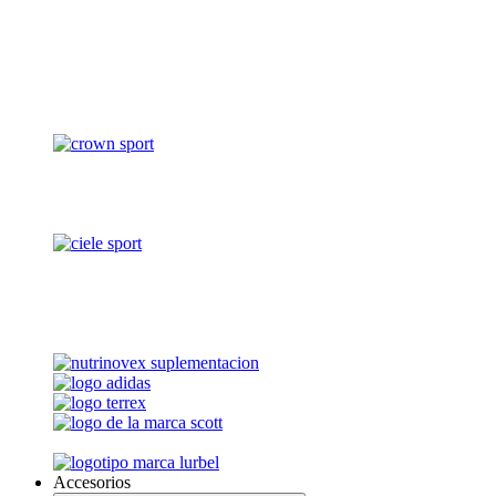
Accesorios