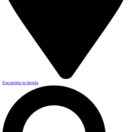
Encuentra tu tienda