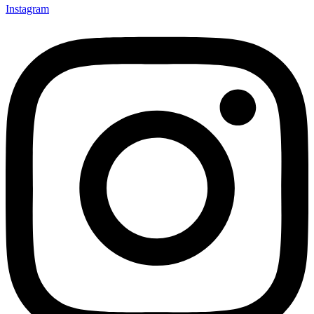
Instagram