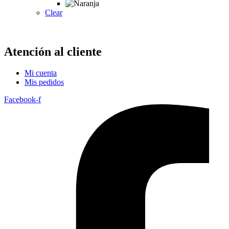
Clear
Atención al cliente
Mi cuenta
Mis pedidos
Facebook-f