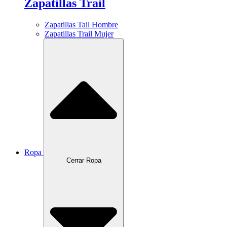
Zapatillas Trail
Zapatillas Tail Hombre
Zapatillas Trail Mujer
Ropa
Cerrar Ropa