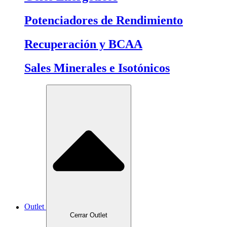
Potenciadores de Rendimiento
Recuperación y BCAA
Sales Minerales e Isotónicos
Outlet
Cerrar Outlet