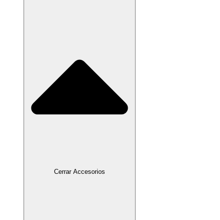
Cerrar Accesorios