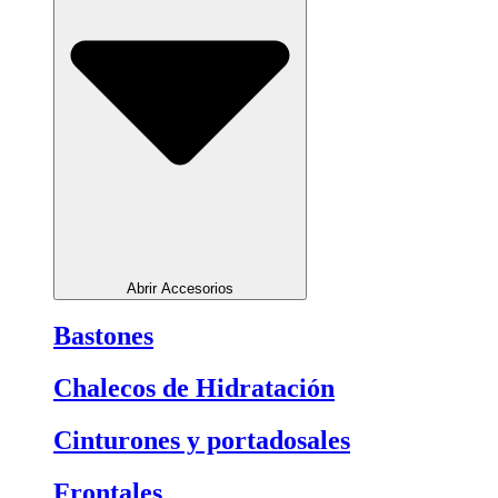
Abrir Accesorios
Bastones
Chalecos de Hidratación
Cinturones y portadosales
Frontales