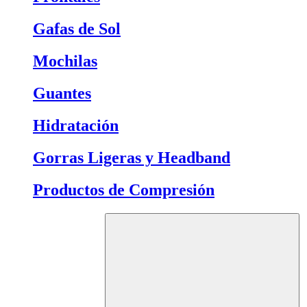
Gafas de Sol
Mochilas
Guantes
Hidratación
Gorras Ligeras y Headband
Productos de Compresión