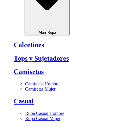
Abrir Ropa
Calcetines
Tops y Sujetadores
Camisetas
Camisetas Hombre
Camisetas Mujer
Casual
Ropa Casual Hombre
Ropa Casual Mujer