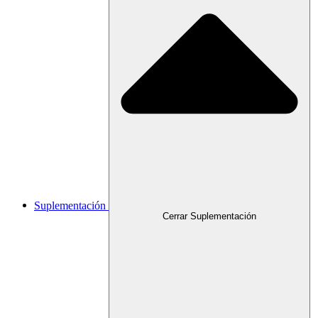
Suplementación
Cerrar Suplementación