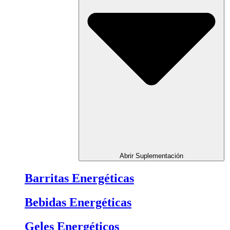
Abrir Suplementación
Barritas Energéticas
Bebidas Energéticas
Geles Energéticos