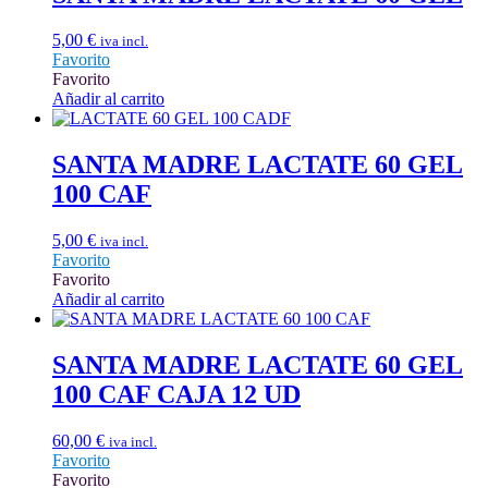
5,00
€
iva incl.
Favorito
Favorito
Añadir al carrito
SANTA MADRE LACTATE 60 GEL
100 CAF
5,00
€
iva incl.
Favorito
Favorito
Añadir al carrito
SANTA MADRE LACTATE 60 GEL
100 CAF CAJA 12 UD
60,00
€
iva incl.
Favorito
Favorito