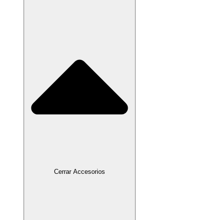
Cerrar Accesorios