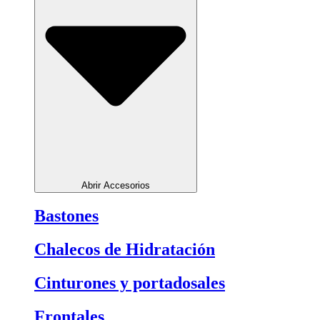
Abrir Accesorios
Bastones
Chalecos de Hidratación
Cinturones y portadosales
Frontales