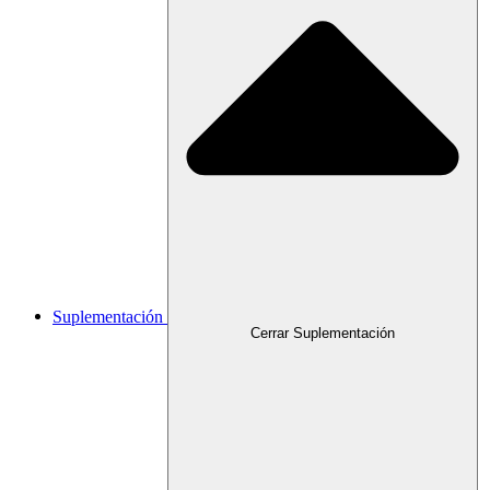
Suplementación
Cerrar Suplementación