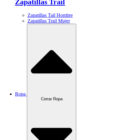
Zapatillas Trail
Zapatillas Tail Hombre
Zapatillas Trail Mujer
Ropa
Cerrar Ropa