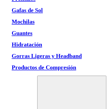
Gafas de Sol
Mochilas
Guantes
Hidratación
Gorras Ligeras y Headband
Productos de Compresión