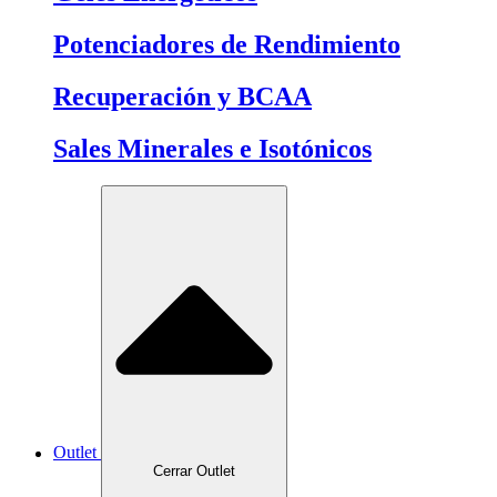
Potenciadores de Rendimiento
Recuperación y BCAA
Sales Minerales e Isotónicos
Outlet
Cerrar Outlet