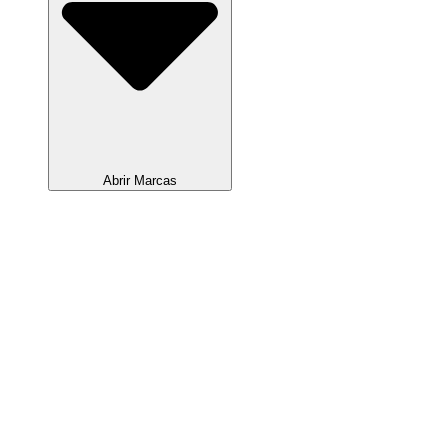
Abrir Marcas