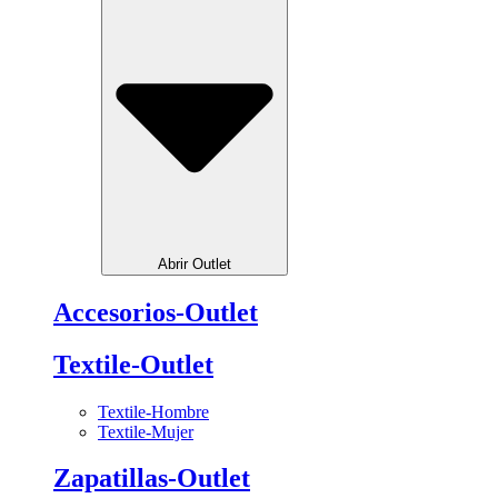
Abrir Outlet
Accesorios-Outlet
Textile-Outlet
Textile-Hombre
Textile-Mujer
Zapatillas-Outlet