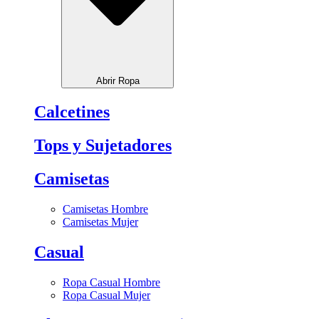
Abrir Ropa
Calcetines
Tops y Sujetadores
Camisetas
Camisetas Hombre
Camisetas Mujer
Casual
Ropa Casual Hombre
Ropa Casual Mujer