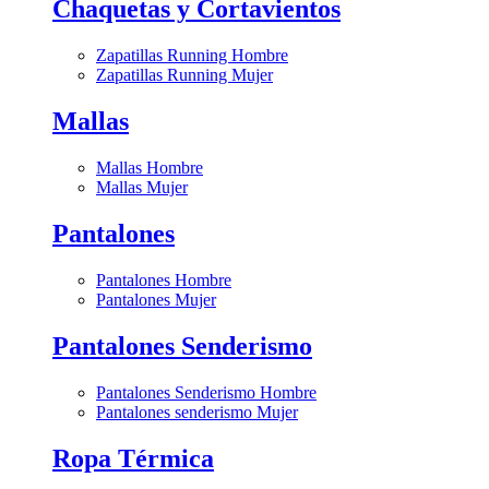
Chaquetas y Cortavientos
Zapatillas Running Hombre
Zapatillas Running Mujer
Mallas
Mallas Hombre
Mallas Mujer
Pantalones
Pantalones Hombre
Pantalones Mujer
Pantalones Senderismo
Pantalones Senderismo Hombre
Pantalones senderismo Mujer
Ropa Térmica