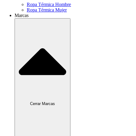
Ropa Térmica Hombre
Ropa Térmica Mujer
Marcas
Cerrar Marcas