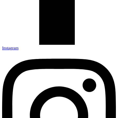
Instagram