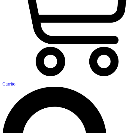
Carrito