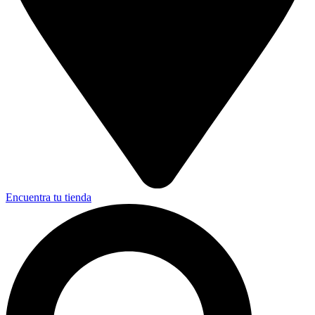
Encuentra tu tienda