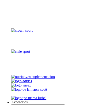
Accesorios