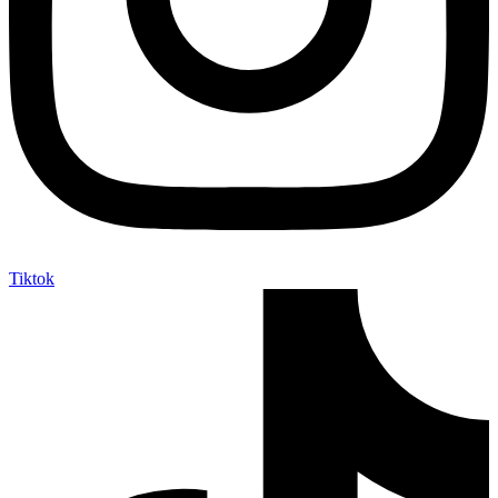
Tiktok