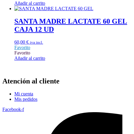
Añadir al carrito
SANTA MADRE LACTATE 60 GEL
CAJA 12 UD
60,00
€
iva incl.
Favorito
Favorito
Añadir al carrito
Atención al cliente
Mi cuenta
Mis pedidos
Facebook-f