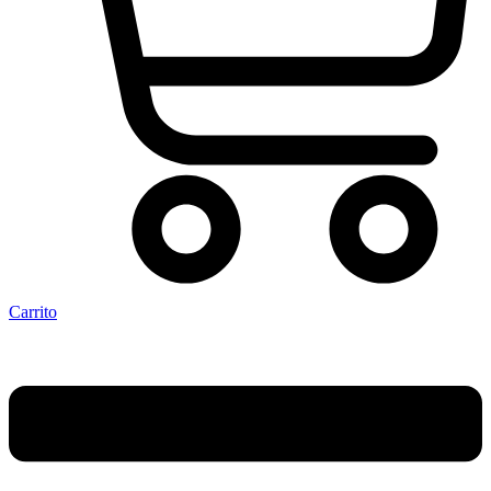
Carrito