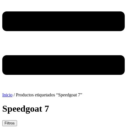
Inicio
/ Productos etiquetados “Speedgoat 7”
Speedgoat 7
Filtros