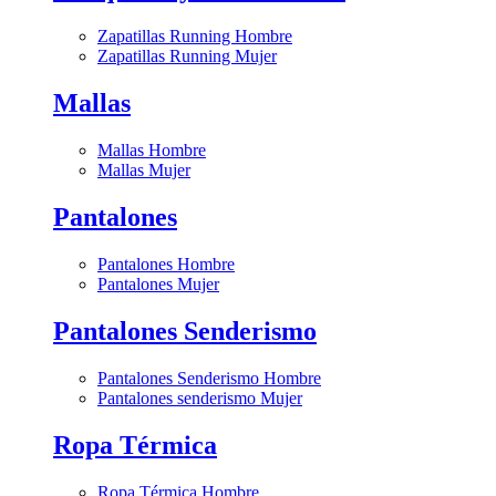
Zapatillas Running Hombre
Zapatillas Running Mujer
Mallas
Mallas Hombre
Mallas Mujer
Pantalones
Pantalones Hombre
Pantalones Mujer
Pantalones Senderismo
Pantalones Senderismo Hombre
Pantalones senderismo Mujer
Ropa Térmica
Ropa Térmica Hombre