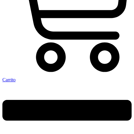
Carrito