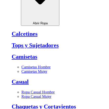
Abrir Ropa
Calcetines
Tops y Sujetadores
Camisetas
Camisetas Hombre
Camisetas Mujer
Casual
Ropa Casual Hombre
Ropa Casual Mujer
Chaquetas y Cortavientos