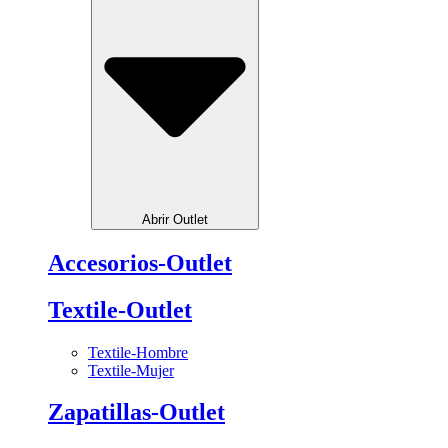
Abrir Outlet
Accesorios-Outlet
Textile-Outlet
Textile-Hombre
Textile-Mujer
Zapatillas-Outlet