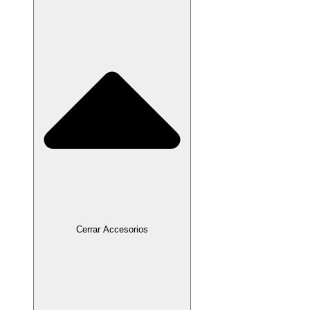
Cerrar Accesorios