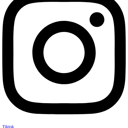
Tiktok