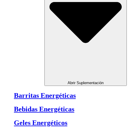
Abrir Suplementación
Barritas Energéticas
Bebidas Energéticas
Geles Energéticos