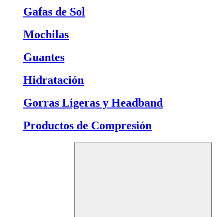
Gafas de Sol
Mochilas
Guantes
Hidratación
Gorras Ligeras y Headband
Productos de Compresión