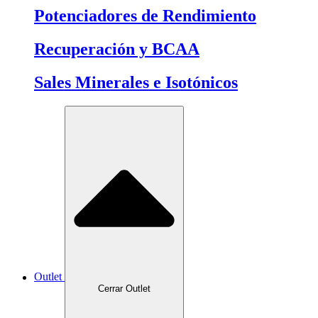
Potenciadores de Rendimiento
Recuperación y BCAA
Sales Minerales e Isotónicos
Outlet
Cerrar Outlet