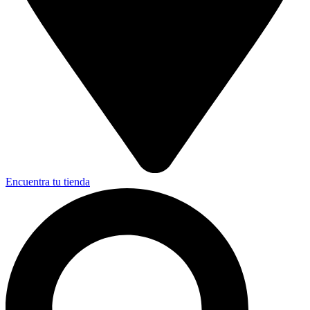
Encuentra tu tienda