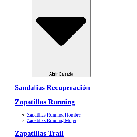
Abrir Calzado
Sandalias Recuperación
Zapatillas Running
Zapatillas Running Hombre
Zapatillas Running Mujer
Zapatillas Trail