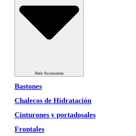
Abrir Accesorios
Bastones
Chalecos de Hidratación
Cinturones y portadosales
Frontales