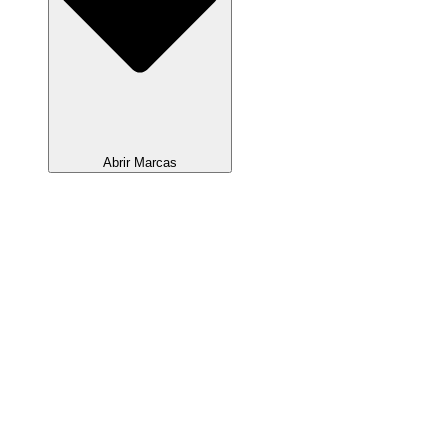
Abrir Marcas