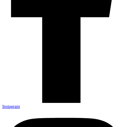
Instagram