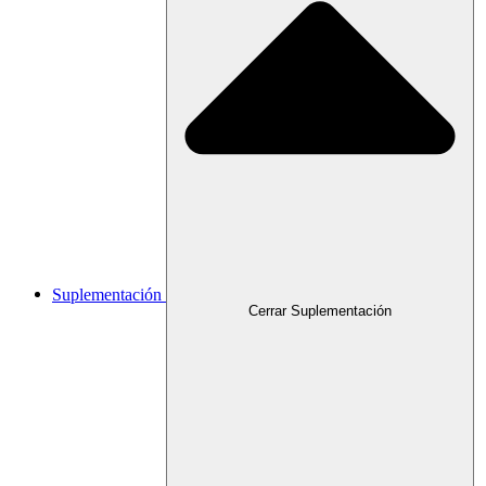
Suplementación
Cerrar Suplementación