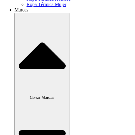
Ropa Térmica Mujer
Marcas
Cerrar Marcas