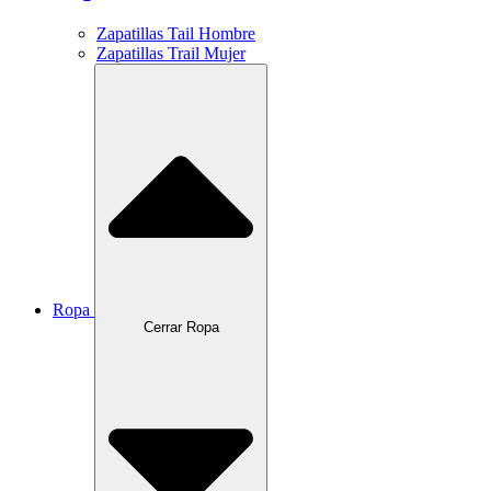
Zapatillas Tail Hombre
Zapatillas Trail Mujer
Ropa
Cerrar Ropa