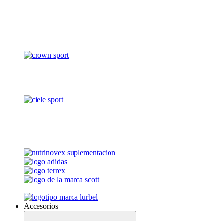
Accesorios