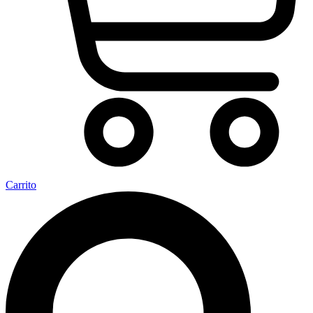
Carrito